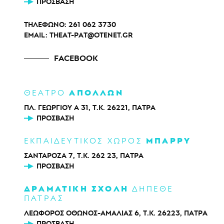
ΠΡΌΣΒΑΣΗ
ΤΗΛΕΦΩΝΟ:
261 062 3730
EMAIL:
THEAT-PAT@OTENET.GR
FACEBOOK
ΑΠΟΛΛΩΝ
ΘΕΑΤΡΟ
ΠΛ. ΓΕΩΡΓΙΟΥ Α 31, Τ.Κ. 26221, ΠΑΤΡΑ
ΠΡΌΣΒΑΣΗ
ΜΠΑΡΡΥ
ΕΚΠΑΙΔΕΥΤΙΚΟΣ ΧΩΡΟΣ
ΣΑΝΤΑΡΟΖΑ 7, Τ.Κ. 262 23, ΠΑΤΡΑ
ΠΡΌΣΒΑΣΗ
ΔΡΑΜΑΤΙΚΗ ΣΧΟΛΗ
ΔΗΠΕΘΕ
ΠΑΤΡΑΣ
ΛΕΩΦΟΡΟΣ ΟΘΩΝΟΣ-ΑΜΑΛΙΑΣ 6, Τ.Κ. 26223, ΠΑΤΡΑ
ΠΡΌΣΒΑΣΗ