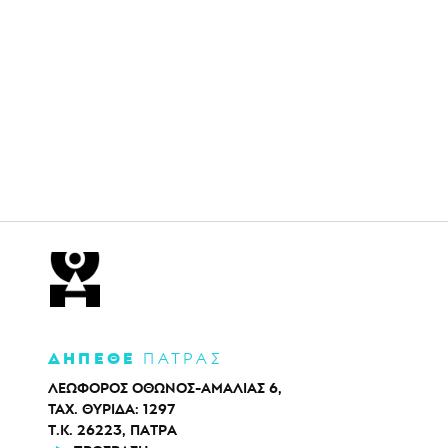
ΔΗΠΕΘΕ
ΠΑΤΡΑΣ
ΛΕΩΦΟΡΟΣ ΟΘΩΝΟΣ-ΑΜΑΛΙΑΣ 6,
ΤΑΧ. ΘΥΡΙΔΑ: 1297
Τ.Κ. 26223, ΠΑΤΡΑ