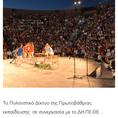
Το Πολιτιστικό Δίκτυο της Πρωτοβάθμιας
εκπαίδευσης σε συνεργασία με το ΔΗ.ΠΕ.ΘΕ.