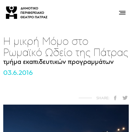
Η μικρή Μόμο στο
Ρωμαϊκό Ωδείο της Πάτρας
τμήμα εκαπιδευτικών προγραμμάτων
03.6.2016