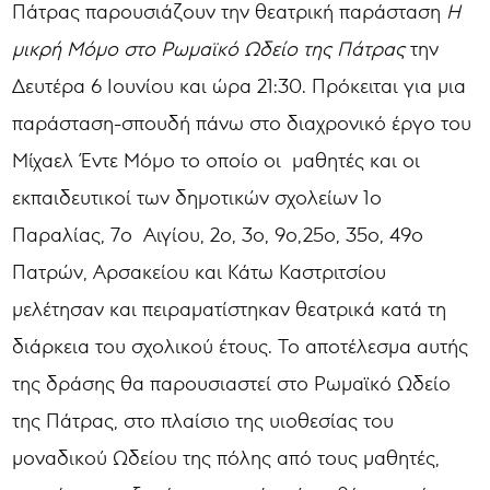
Πάτρας παρουσιάζουν την θεατρική παράσταση
Η
μικρή Μόμο στο Ρωμαϊκό Ωδείο της Πάτρας
την
Δευτέρα 6 Ιουνίου και ώρα 21:30. Πρόκειται για μια
παράσταση-σπουδή πάνω στο διαχρονικό έργο του
Μίχαελ Έντε Μόμο το οποίο οι μαθητές και οι
εκπαιδευτικοί των δημοτικών σχολείων 1ο
Παραλίας, 7ο Αιγίου, 2ο, 3ο, 9ο,25ο, 35ο, 49ο
Πατρών, Αρσακείου και Κάτω Καστριτσίου
μελέτησαν και πειραματίστηκαν θεατρικά κατά τη
διάρκεια του σχολικού έτους. Το αποτέλεσμα αυτής
της δράσης θα παρουσιαστεί στο Ρωμαϊκό Ωδείο
της Πάτρας, στο πλαίσιο της υιοθεσίας του
μοναδικού Ωδείου της πόλης από τους μαθητές,