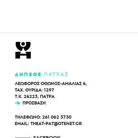
ΔΗΠΕΘΕ
ΠΑΤΡΑΣ
ΛΕΩΦΟΡΟΣ ΟΘΩΝΟΣ-ΑΜΑΛΙΑΣ 6,
ΤΑΧ. ΘΥΡΙΔΑ: 1297
Τ.Κ. 26223, ΠΑΤΡΑ
ΠΡΌΣΒΑΣΗ
ΤΗΛΕΦΩΝΟ:
261 062 3730
EMAIL:
THEAT-PAT@OTENET.GR
FACEBOOK