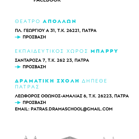
ΑΠΟΛΛΩΝ
ΘΕΑΤΡΟ
ΠΛ. ΓΕΩΡΓΙΟΥ Α 31, Τ.Κ. 26221, ΠΑΤΡΑ
ΠΡΌΣΒΑΣΗ
ΜΠΑΡΡΥ
ΕΚΠΑΙΔΕΥΤΙΚΟΣ ΧΩΡΟΣ
ΣΑΝΤΑΡΟΖΑ 7, Τ.Κ. 262 23, ΠΑΤΡΑ
ΠΡΌΣΒΑΣΗ
ΔΡΑΜΑΤΙΚΗ ΣΧΟΛΗ
ΔΗΠΕΘΕ
ΠΑΤΡΑΣ
ΛΕΩΦΟΡΟΣ ΟΘΩΝΟΣ-ΑΜΑΛΙΑΣ 6, Τ.Κ. 26223, ΠΑΤΡΑ
ΠΡΌΣΒΑΣΗ
EMAIL:
PATRAS.DRAMASCHOOL@GMAIL.COM