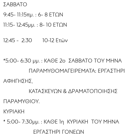
ΣΑΒΒΑΤΟ
9:45- 11:15πμ. : 6- 8 ΕΤΩΝ
11:15- 12:45μμ. : 8- 10 ΕΤΩΝ
12:45 - 2:30 10-12 Ετών
*5:00- 6:30 μμ. : ΚΑΘΕ 2ο ΣΑΒΒΑΤΟ ΤΟΥ ΜΗΝΑ
ΠΑΡΑΜΥΘΟΜΑΓΕΙΡΕΜΑΤΑ: ΕΡΓΑΣΤΗΡΙ
ΑΦΗΓΗΣΗΣ,
ΚΑΤΑΣΚΕΥΩΝ & ΔΡΑΜΑΤΟΠΟΙΗΣΗΣ
ΠΑΡΑΜΥΘΙΟΥ.
ΚΥΡΙΑΚΗ
* 5:00- 7:30μμ. : ΚΑΘΕ 1η ΚΥΡΙΑΚΗ ΤΟΥ ΜΗΝΑ
ΕΡΓΑΣΤΗΡΙ ΓΟΝΕΩΝ