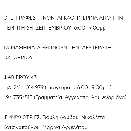
ΟΙ ΕΓΓΡΑΦΕΣ ΓΙΝΟΝΤΑΙ ΚΑΘΗΜΕΡΙΝΑ ΑΠΟ ΤΗΝ
ΠΕΜΠΤΗ 6Η ΣΕΠΤΕΜΒΡΙΟΥ 6:00- 9:00μμ.
ΤΑ ΜΑΘΗΜΑΤΑ ΞΕΚΙΝΟΥΝ ΤΗΝ ΔΕΥΤΕΡΑ 1Η
ΟΚΤΩΒΡΙΟΥ.
ΦΑΒΙΕΡΟΥ 43
τηλ: 2614 014 979 (απογεύματα 6:00- 9:00μμ.)
694 7354515 (Γραμματεία: Αγγελοπούλου Ανδριάνα)
ΕΜΨΥΧΩΤΡΙΕΣ: Γιούλη Δούβου, Νικολέττα
Κοτσινοπούλου, Μαρίνα Αγγελάτου,