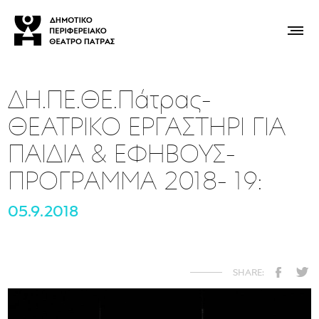
ΔΗ.ΠΕ.ΘΕ.Πάτρας-
ΘΕΑΤΡΙΚΟ ΕΡΓΑΣΤΗΡΙ ΓΙΑ
ΠΑΙΔΙΑ & ΕΦΗΒΟΥΣ-
ΠΡΟΓΡΑΜΜΑ 2018- 19:
05.9.2018