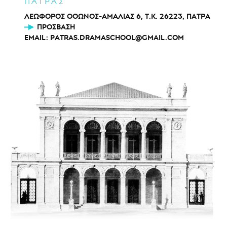
ΠΑΤΡΑΣ
ΛΕΩΦΟΡΟΣ ΟΘΩΝΟΣ-ΑΜΑΛΙΑΣ 6, Τ.Κ. 26223, ΠΑΤΡΑ
ΠΡΌΣΒΑΣΗ
EMAIL:
PATRAS.DRAMASCHOOL@GMAIL.COM