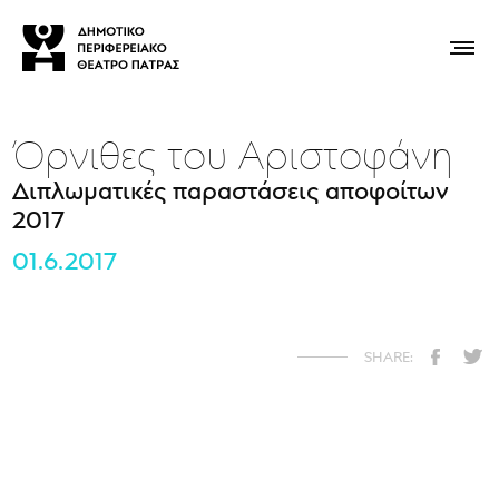
Όρνιθες του Αριστοφάνη
Διπλωματικές παραστάσεις αποφοίτων
2017
01.6.2017