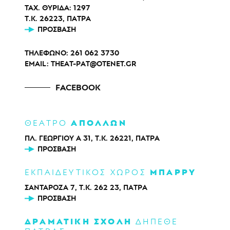
ΤΑΧ. ΘΥΡΙΔΑ: 1297
Τ.Κ. 26223, ΠΑΤΡΑ
ΠΡΌΣΒΑΣΗ
ΤΗΛΕΦΩΝΟ:
261 062 3730
EMAIL:
THEAT-PAT@OTENET.GR
FACEBOOK
ΑΠΟΛΛΩΝ
ΘΕΑΤΡΟ
ΠΛ. ΓΕΩΡΓΙΟΥ Α 31, Τ.Κ. 26221, ΠΑΤΡΑ
ΠΡΌΣΒΑΣΗ
ΜΠΑΡΡΥ
ΕΚΠΑΙΔΕΥΤΙΚΟΣ ΧΩΡΟΣ
ΣΑΝΤΑΡΟΖΑ 7, Τ.Κ. 262 23, ΠΑΤΡΑ
ΠΡΌΣΒΑΣΗ
ΔΡΑΜΑΤΙΚΗ ΣΧΟΛΗ
ΔΗΠΕΘΕ