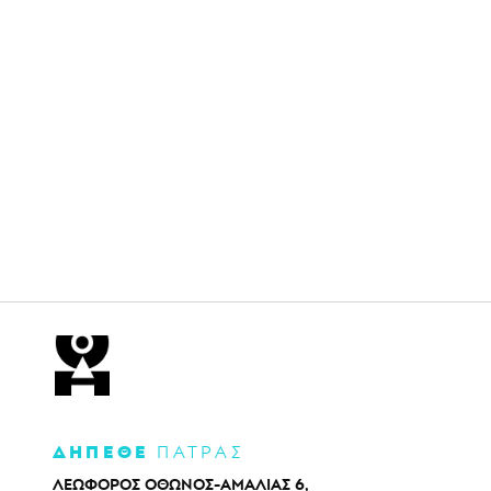
ΔΗΠΕΘΕ
ΠΑΤΡΑΣ
ΛΕΩΦΟΡΟΣ ΟΘΩΝΟΣ-ΑΜΑΛΙΑΣ 6,