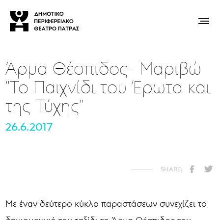
Άρμα Θέσπιδος- Μαριβώ
"Το Παιχνίδι του Έρωτα και
της Τύχης"
26.6.2017
Με έναν δεύτερο κύκλο παραστάσεων συνεχίζει το