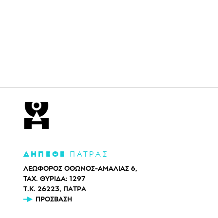
ΔΗΠΕΘΕ
ΠΑΤΡΑΣ
ΛΕΩΦΟΡΟΣ ΟΘΩΝΟΣ-ΑΜΑΛΙΑΣ 6,
ΤΑΧ. ΘΥΡΙΔΑ: 1297
Τ.Κ. 26223, ΠΑΤΡΑ
ΠΡΌΣΒΑΣΗ