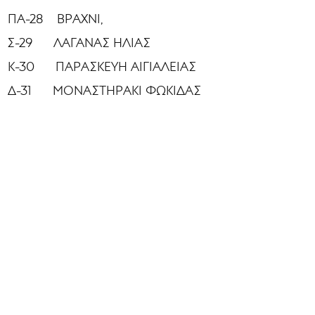
ΠΑ-28 ΒΡΑΧΝΙ,
Σ-29 ΛΑΓΑΝΑΣ ΗΛΙΑΣ
Κ-30 ΠΑΡΑΣΚΕΥΗ ΑΙΓΙΑΛΕΙΑΣ
Δ-31 ΜΟΝΑΣΤΗΡΑΚΙ ΦΩΚΙΔΑΣ