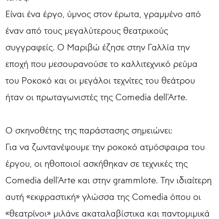
Είναι ένα έργο, ύμνος στον έρωτα, γραμμένο από
έναν από τους μεγαλύτερους θεατρικούς
συγγραφείς. Ο Μαριβώ έζησε στην Γαλλία την
εποχή που μεσουρανούσε το καλλιτεχνικό ρεύμα
του Ροκοκό και οι μεγάλοι τεχνίτες του θεάτρου
ήταν οι πρωταγωνιστές της Comedia dell’Arte.
Ο σκηνοθέτης της παράστασης σημειώνει:
Για να ζωντανέψουμε την ροκοκό ατμόσφαιρα του
έργου, οι ηθοποιοί ασκήθηκαν σε τεχνικές της
Comedia dell’Arte και στην grammlote. Την ιδιαίτερη
αυτή «εκφραστική» γλώσσα της Comedia όπου οι
«θεατρίνοι» μιλάνε ακαταλαβίστικα και παντομιμικά