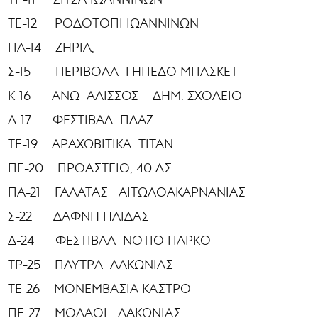
ΤΕ-12 ΡΟΔΟΤΟΠΙ ΙΩΑΝΝΙΝΩΝ
ΠΑ-14 ΖΗΡΙΑ,
Σ-15 ΠΕΡΙΒΟΛΑ ΓΗΠΕΔΟ ΜΠΑΣΚΕΤ
Κ-16 ΑΝΩ ΑΛΙΣΣΟΣ ΔΗΜ. ΣΧΟΛΕΙΟ
Δ-17 ΦΕΣΤΙΒΑΛ ΠΛΑΖ
ΤΕ-19 ΑΡΑΧΩΒΙΤΙΚΑ ΤΙΤΑΝ
ΠΕ-20 ΠΡΟΑΣΤΕΙΟ, 40 ΔΣ
ΠΑ-21 ΓΑΛΑΤΑΣ ΑΙΤΩΛΟΑΚΑΡΝΑΝΙΑΣ
Σ-22 ΔΑΦΝΗ ΗΛΙΔΑΣ
Δ-24 ΦΕΣΤΙΒΑΛ ΝΟΤΙΟ ΠΑΡΚΟ
ΤΡ-25 ΠΛΥΤΡΑ ΛΑΚΩΝΙΑΣ
ΤΕ-26 ΜΟΝΕΜΒΑΣΙΑ ΚΑΣΤΡΟ
ΠΕ-27 ΜΟΛΑΟΙ ΛΑΚΩΝΙΑΣ