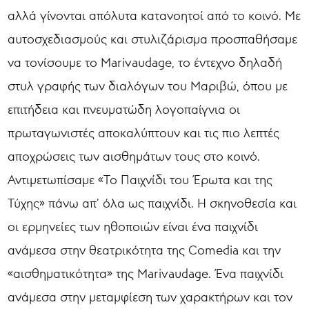
αλλά γίνονται απόλυτα κατανοητοί από το κοινό. Με
αυτοσχεδιασμούς και στυλιζάρισμα προσπαθήσαμε
να τονίσουμε το Marivaudage, το έντεχνο δηλαδή
στυλ γραφής των διαλόγων του Μαριβώ, όπου με
επιτήδεια και πνευματώδη λογοπαίγνια οι
πρωταγωνιστές αποκαλύπτουν και τις πιο λεπτές
αποχρώσεις των αισθημάτων τους στο κοινό.
Αντιμετωπίσαμε «Το Παιχνίδι του Έρωτα και της
Τύχης» πάνω απ’ όλα ως παιχνίδι. Η σκηνοθεσία και
οι ερμηνείες των ηθοποιών είναι ένα παιχνίδι
ανάμεσα στην θεατρικότητα της Comedia και την
«αισθηματικότητα» της Marivaudage. Ένα παιχνίδι
ανάμεσα στην μεταμφίεση των χαρακτήρων και τον