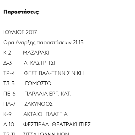
Παραστάσεις:
ΙΟΥΛΙΟΣ 2017
Ωρα έναρξης παραστάσεων:21:15
Κ-2 ΜΑΖΑΡΑΚΙ
Δ-3 Α. ΚΑΣΤΡΙΤΣΙ
ΤΡ-4 ΦΕΣΤΙΒΑΛ-ΤΕΝΝΙΣ ΝΙΚΗ
Τ3-5 ΓΟΜΟΣΤΟ
ΠΕ-6 ΠΑΡΑΛΙΑ ΕΡΓ. ΚΑΤ.
ΠΑ-7 ΖΑΚΥΝΘΟΣ
Κ-9 ΑΚΤΑΙΟ ΠΛΑΤΕΙΑ
Δ-10 ΦΕΣΤΙΒΑΛ ΘΕΑΤΡΑΚΙ ΙΤΙΕΣ
ΤΡ-11 ΖΙΤΣΑ ΙΩΑΝΝΙΝΩΝ