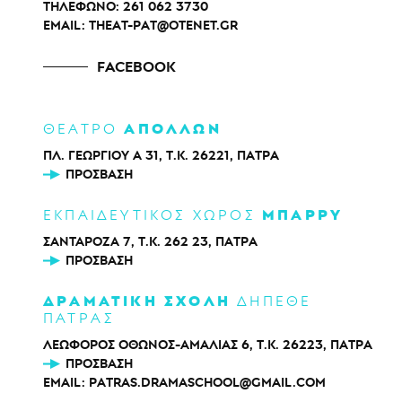
ΤΗΛΕΦΩΝΟ:
261 062 3730
EMAIL:
THEAT-PAT@OTENET.GR
FACEBOOK
ΑΠΟΛΛΩΝ
ΘΕΑΤΡΟ
ΠΛ. ΓΕΩΡΓΙΟΥ Α 31, Τ.Κ. 26221, ΠΑΤΡΑ
ΠΡΌΣΒΑΣΗ
ΜΠΑΡΡΥ
ΕΚΠΑΙΔΕΥΤΙΚΟΣ ΧΩΡΟΣ
ΣΑΝΤΑΡΟΖΑ 7, Τ.Κ. 262 23, ΠΑΤΡΑ
ΠΡΌΣΒΑΣΗ
ΔΡΑΜΑΤΙΚΗ ΣΧΟΛΗ
ΔΗΠΕΘΕ
ΠΑΤΡΑΣ
ΛΕΩΦΟΡΟΣ ΟΘΩΝΟΣ-ΑΜΑΛΙΑΣ 6, Τ.Κ. 26223, ΠΑΤΡΑ
ΠΡΌΣΒΑΣΗ
EMAIL:
PATRAS.DRAMASCHOOL@GMAIL.COM