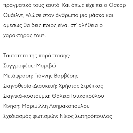
πραγματικό τους εαυτό. Και όπως είχε πει ο Όσκαρ
Ουάιλντ, «Δώσε στον άνθρωπο μια μάσκα και
αμέσως θα δεις ποιος είναι στ’ αλήθεια ο
χαρακτήρας του».
Ταυτότητα της παράστασης:
Συγγραφέας: Μαριβώ
Μετάφραση: Γιάννης Βαρβέρης
Σκηνοθεσία-Διασκευή: Χρήστος Στρέπκος
Σκηνικά-κοστούμια: Θάλεια Ιστικοπούλου
Κίνηση: Μαριμίλλη Ασημακοπούλου
Σχεδιασμός φωτισμών: Νίκος Σωτηρόπουλος