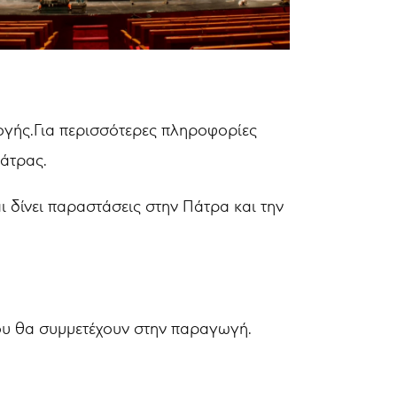
λογής.Για περισσότερες πληροφορίες
Πάτρας.
 δίνει παραστάσεις στην Πάτρα και την
ου θα συμμετέχουν στην παραγωγή.