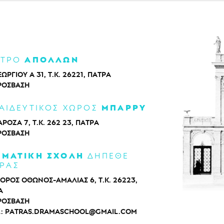
ΑΠΟΛΛΩΝ
ΑΤΡΟ
ΕΩΡΓΙΟΥ Α 31, Τ.Κ. 26221, ΠΑΤΡΑ
ΡΌΣΒΑΣΗ
ΜΠΑΡΡΥ
ΑΙΔΕΥΤΙΚΟΣ ΧΩΡΟΣ
ΡΟΖΑ 7, Τ.Κ. 262 23, ΠΑΤΡΑ
ΡΌΣΒΑΣΗ
ΑΜΑΤΙΚΗ ΣΧΟΛΗ
ΔΗΠΕΘΕ
ΡΑΣ
ΟΡΟΣ ΟΘΩΝΟΣ-ΑΜΑΛΙΑΣ 6, Τ.Κ. 26223,
Α
ΡΌΣΒΑΣΗ
L:
PATRAS.DRAMASCHOOL@GMAIL.COM