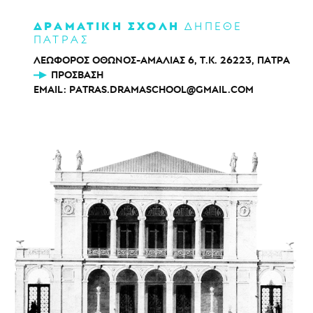
ΔΡΑΜΑΤΙΚΗ ΣΧΟΛΗ
ΔΗΠΕΘΕ
ΠΑΤΡΑΣ
ΛΕΩΦΟΡΟΣ ΟΘΩΝΟΣ-ΑΜΑΛΙΑΣ 6, Τ.Κ. 26223, ΠΑΤΡΑ
ΠΡΌΣΒΑΣΗ
EMAIL:
PATRAS.DRAMASCHOOL@GMAIL.COM