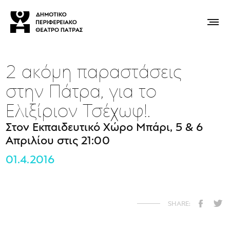
2 ακόμη παραστάσεις
στην Πάτρα, για το
Ελιξίριον Τσέχωφ!.
Στον Εκπαιδευτικό Χώρο Μπάρι, 5 & 6
Απριλίου στις 21:00
01.4.2016