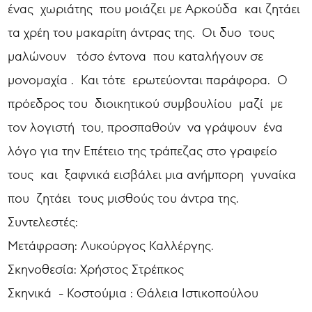
ένας χωριάτης που μοιάζει με Αρκούδα και ζητάει
τα χρέη του μακαρίτη άντρας της. Οι δυο τους
μαλώνουν τόσο έντονα που καταλήγουν σε
μονομαχία . Και τότε ερωτεύονται παράφορα. Ο
πρόεδρος του διοικητικού συμβουλίου μαζί με
τον λογιστή του, προσπαθούν να γράψουν ένα
λόγο για την Επέτειο της τράπεζας στο γραφείο
τους και ξαφνικά εισβάλει μια ανήμπορη γυναίκα
που ζητάει τους μισθούς του άντρα της.
Συντελεστές:
Μετάφραση: Λυκούργος Καλλέργης.
Σκηνοθεσία: Χρήστος Στρέπκος
Σκηνικά - Κοστούμια : Θάλεια Ιστικοπούλου