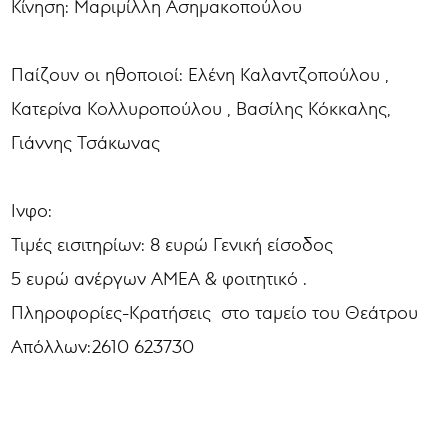
Κίνηση: Μαριμίλλη Ασημακοπούλου
Παίζουν οι ηθοποιοί: Ελένη Καλαντζοπούλου ,
Κατερίνα Κολλυροπούλου , Βασίλης Κόκκαλης,
Γιάννης Τσάκωνας
Ινφο:
Τιμές εισιτηρίων: 8 ευρώ Γενική είσοδος
5 ευρώ ανέργων ΑΜΕΑ & φοιτητικό .
Πληροφορίες-Κρατήσεις στο ταμείο του Θεάτρου
Απόλλων:2610 623730