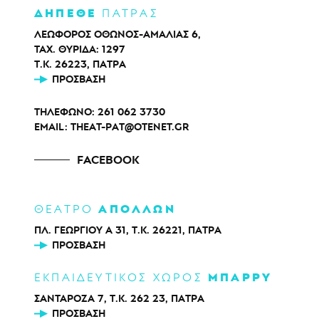
ΔΗΠΕΘΕ
ΠΑΤΡΑΣ
ΛΕΩΦΟΡΟΣ ΟΘΩΝΟΣ-ΑΜΑΛΙΑΣ 6,
ΤΑΧ. ΘΥΡΙΔΑ: 1297
Τ.Κ. 26223, ΠΑΤΡΑ
ΠΡΌΣΒΑΣΗ
ΤΗΛΕΦΩΝΟ:
261 062 3730
EMAIL:
THEAT-PAT@OTENET.GR
FACEBOOK
ΑΠΟΛΛΩΝ
ΘΕΑΤΡΟ
ΠΛ. ΓΕΩΡΓΙΟΥ Α 31, Τ.Κ. 26221, ΠΑΤΡΑ
ΠΡΌΣΒΑΣΗ
ΜΠΑΡΡΥ
ΕΚΠΑΙΔΕΥΤΙΚΟΣ ΧΩΡΟΣ
ΣΑΝΤΑΡΟΖΑ 7, Τ.Κ. 262 23, ΠΑΤΡΑ
ΠΡΌΣΒΑΣΗ