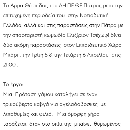
Το Άρμα Θέσπιδος του ΔΗ.ΠΕ.ΘΕ.Πάτρας μετά την
επιτυχημένη περιοδεία του στην Νοτιοδυτική
Ελλάδα, αλλά και στις παραστάσεις στην Πάτρα με
την σπαρταριστή κωμωδία Ελιξίριον Τσέχωφ! δίνει
δύο ακόμη παραστάσεις στον Εκπαιδευτικό Χώρο
Μπάρι , την Τρίτη 5 & την Τετάρτη 6 Απριλίου στις
21:00 .
Το έργο:
Μια Πρόταση γάμου καταλήγει σε έναν
τρικούβερτο καβγά για αγελαδοβοσκές με
λιποθυμίες και φιλιά. Μια όμορφη χήρα
ταράζεται όταν στο σπίτι της μπαίνει θυμωμένος