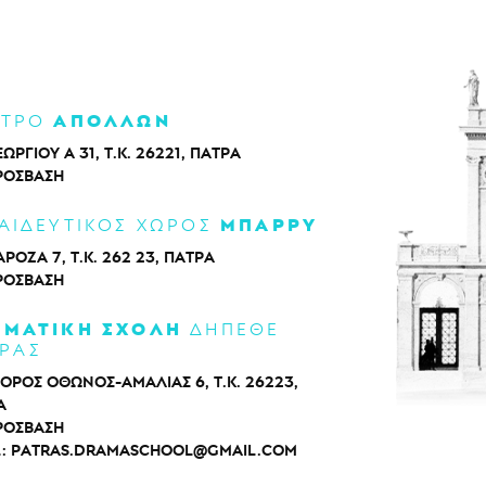
ΑΠΟΛΛΩΝ
ΑΤΡΟ
ΕΩΡΓΙΟΥ Α 31, Τ.Κ. 26221, ΠΑΤΡΑ
ΡΌΣΒΑΣΗ
ΜΠΑΡΡΥ
ΑΙΔΕΥΤΙΚΟΣ ΧΩΡΟΣ
ΡΟΖΑ 7, Τ.Κ. 262 23, ΠΑΤΡΑ
ΡΌΣΒΑΣΗ
ΑΜΑΤΙΚΗ ΣΧΟΛΗ
ΔΗΠΕΘΕ
ΡΑΣ
ΟΡΟΣ ΟΘΩΝΟΣ-ΑΜΑΛΙΑΣ 6, Τ.Κ. 26223,
Α
ΡΌΣΒΑΣΗ
L:
PATRAS.DRAMASCHOOL@GMAIL.COM