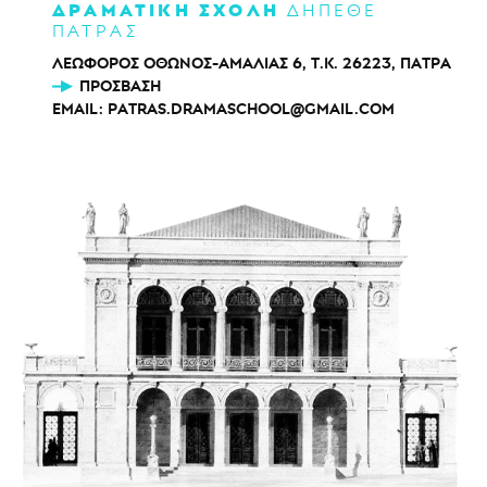
ΔΡΑΜΑΤΙΚΗ ΣΧΟΛΗ
ΔΗΠΕΘΕ
ΠΑΤΡΑΣ
ΛΕΩΦΟΡΟΣ ΟΘΩΝΟΣ-ΑΜΑΛΙΑΣ 6, Τ.Κ. 26223, ΠΑΤΡΑ
ΠΡΌΣΒΑΣΗ
EMAIL:
PATRAS.DRAMASCHOOL@GMAIL.COM