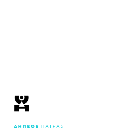
ΔΗΠΕΘΕ
ΠΑΤΡΑΣ