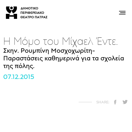
Η Μόμο του Μίχαελ Έντε.
Σκην. Ρουμπίνη Μοσχοχωρίτη-
Παραστάσεις καθημερινά για τα σχολεία
της πόλης.
07.12.2015