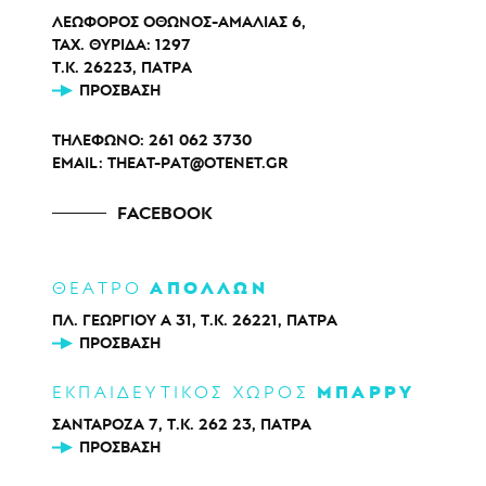
ΛΕΩΦΟΡΟΣ ΟΘΩΝΟΣ-ΑΜΑΛΙΑΣ 6,
ΤΑΧ. ΘΥΡΙΔΑ: 1297
Τ.Κ. 26223, ΠΑΤΡΑ
ΠΡΌΣΒΑΣΗ
ΤΗΛΕΦΩΝΟ:
261 062 3730
EMAIL:
THEAT-PAT@OTENET.GR
FACEBOOK
ΑΠΟΛΛΩΝ
ΘΕΑΤΡΟ
ΠΛ. ΓΕΩΡΓΙΟΥ Α 31, Τ.Κ. 26221, ΠΑΤΡΑ
ΠΡΌΣΒΑΣΗ
ΜΠΑΡΡΥ
ΕΚΠΑΙΔΕΥΤΙΚΟΣ ΧΩΡΟΣ
ΣΑΝΤΑΡΟΖΑ 7, Τ.Κ. 262 23, ΠΑΤΡΑ
ΠΡΌΣΒΑΣΗ