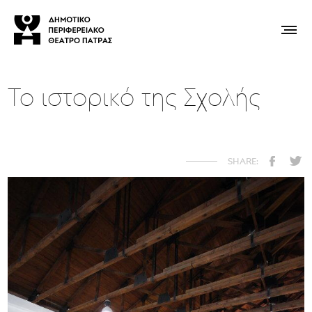
Το ιστορικό της Σχολής