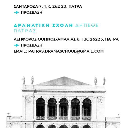
ΣΑΝΤΑΡΟΖΑ 7, Τ.Κ. 262 23, ΠΑΤΡΑ
ΠΡΌΣΒΑΣΗ
ΔΡΑΜΑΤΙΚΗ ΣΧΟΛΗ
ΔΗΠΕΘΕ
ΠΑΤΡΑΣ
ΛΕΩΦΟΡΟΣ ΟΘΩΝΟΣ-ΑΜΑΛΙΑΣ 6, Τ.Κ. 26223, ΠΑΤΡΑ
ΠΡΌΣΒΑΣΗ
EMAIL:
PATRAS.DRAMASCHOOL@GMAIL.COM