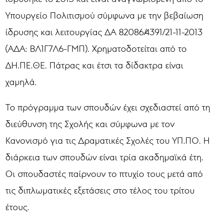
Υπουργείο Πολιτισμού σύμφωνα με την βεβαίωση
ίδρυσης και λειτουργίας ΔΑ 82086/4391/21-11-2013
(ΑΔΑ: ΒΛ1Γ7Λ6-ΓΜΠ). Χρηματοδοτείται από το
ΔΗ.ΠΕ.ΘΕ. Πάτρας και έτσι τα δίδακτρα είναι
χαμηλά.
Το πρόγραμμα των σπουδών έχει σχεδιαστεί από τη
διεύθυνση της Σχολής και σύμφωνα με τον
Κανονισμό για τις Δραματικές Σχολές του ΥΠ.ΠΟ. Η
διάρκεια των σπουδών είναι τρία ακαδημαϊκά έτη.
Οι σπουδαστές παίρνουν το πτυχίο τους μετά από
τις διπλωματικές εξετάσεις στο τέλος του τρίτου
έτους.