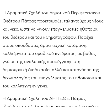
Η Δραματική Σχολή του Δημοτικού Περιφερειακού
Θεάτρου Πάτρας προετοιμάζει ταλαντούχους νέους
και νέες, ώστε να γίνουν επαγγελματίες ηθοποιοί
του θεάτρου και του κινηματογράφου. Παρέχει
στους σπουδαστές άρτια τεχνική κατάρτιση,
καλλιέργεια του ομαδικού πνεύματος, σε βάθος
γνώση της αναλυτικής προσέγγισης στη
δημιουργική διαδικασία, αλλά και κατανόηση της
δεοντολογίας του επαγγέλματος του ηθοποιού και
του καλλιτέχνη εν γένει.
Η Δραματική Σχολή του ΔΗ.ΠΕ.ΘΕ. Πάτρας
ιδρύθηκε το 2013 και είναι αναγνωρισμένη από το