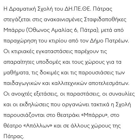
Η Δραματική Σχολή του ΔΗ.ΠΕ.ΘΕ. Πάτρας
στεγάζεται στις ανακαινισμένες Σταφιδαποθήκες
Μπάρρυ (Όθωνος Αμαλίας 6, Πάτρα), μετά από
παραχώρηση του κτιρίου από τον Δήμο Πατρέων.
Οι κτιριακές εγκαταστάσεις παρέχουν τις
απαραίτητες υποδομές και τους χώρους για τα
μαθήματα, τις δοκιμές και τις παρουσιάσεις των
παιδαγωγικών και καλλιτεχνικών αποτελεσμάτων.
Οι ανοιχτές εξετάσεις, οι παραστάσεις, οι συναυλίες
και οι εκδηλώσεις που οργανώνει τακτικά η Σχολή
παρουσιάζονται στο θεατράκι «Μπάρρυ», στο
θέατρο «Απόλλων» και σε άλλους χώρους της
Πάτρας.