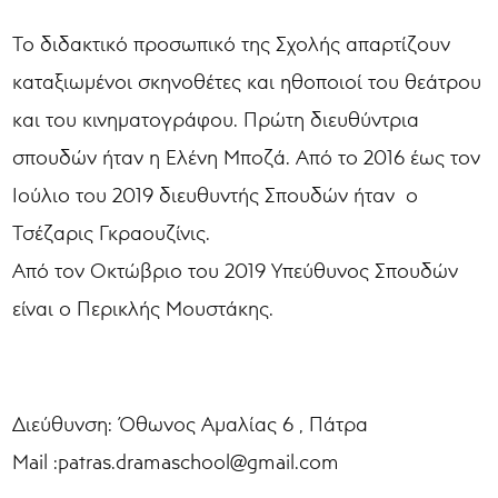
Το διδακτικό προσωπικό της Σχολής απαρτίζουν
καταξιωμένοι σκηνοθέτες και ηθοποιοί του θεάτρου
και του κινηματογράφου. Πρώτη διευθύντρια
σπουδών ήταν η Ελένη Μποζά. Από το 2016 έως τον
Ιούλιο του 2019 διευθυντής Σπουδών ήταν ο
Τσέζαρις Γκραουζίνις.
Από τον Οκτώβριο του 2019 Υπεύθυνος Σπουδών
είναι ο Περικλής Μουστάκης.
Διεύθυνση: Όθωνος Αμαλίας 6 , Πάτρα
Mail :patras.dramaschool@gmail.com