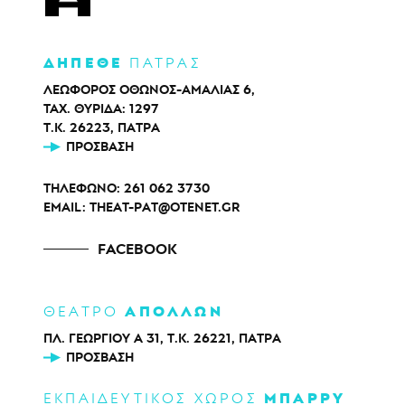
ΔΗΠΕΘΕ
ΠΑΤΡΑΣ
ΛΕΩΦΟΡΟΣ ΟΘΩΝΟΣ-ΑΜΑΛΙΑΣ 6,
ΤΑΧ. ΘΥΡΙΔΑ: 1297
Τ.Κ. 26223, ΠΑΤΡΑ
ΠΡΌΣΒΑΣΗ
ΤΗΛΕΦΩΝΟ:
261 062 3730
EMAIL:
THEAT-PAT@OTENET.GR
FACEBOOK
ΑΠΟΛΛΩΝ
ΘΕΑΤΡΟ
ΠΛ. ΓΕΩΡΓΙΟΥ Α 31, Τ.Κ. 26221, ΠΑΤΡΑ
ΠΡΌΣΒΑΣΗ
ΜΠΑΡΡΥ
ΕΚΠΑΙΔΕΥΤΙΚΟΣ ΧΩΡΟΣ