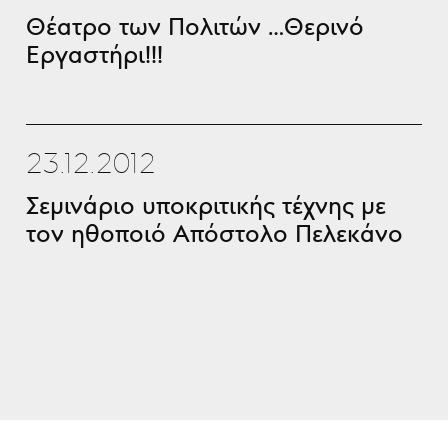
Θέατρο των Πολιτών …Θερινό
Εργαστήρι!!!
23.12.2012
Σεμινάριο υποκριτικής τέχνης με
τον ηθοποιό Απόστολο Πελεκάνο