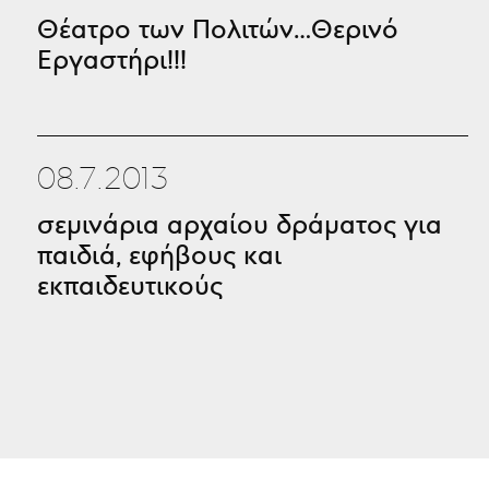
Θέατρο των Πολιτών…Θερινό
Εργαστήρι!!!
08.7.2013
σεμινάρια αρχαίου δράματος για
παιδιά, εφήβους και
εκπαιδευτικούς