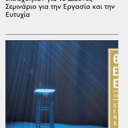
Σεμινάριο για την Εργασία και την
Ευτυχία