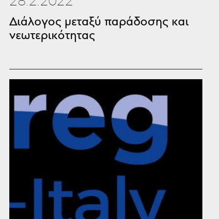
28.2.2022
Διάλογος μεταξύ παράδοσης και
νεωτερικότητας