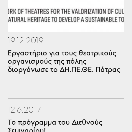
19.12.2019
Εργαστήριο για τους θεατρικούς
οργανισμούς της πόλης
διοργάνωσε το ΔΗ.ΠΕ.ΘΕ. Πάτρας
12.6.2017
Το πρόγραμμα του Διεθνούς
Σεμιναρίου!