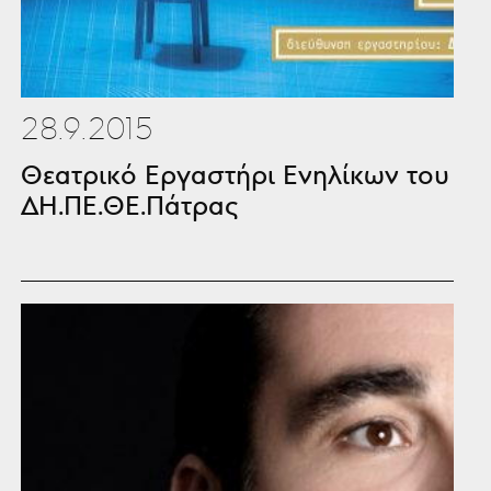
28.9.2015
Θεατρικό Εργαστήρι Ενηλίκων του
ΔΗ.ΠΕ.ΘΕ.Πάτρας