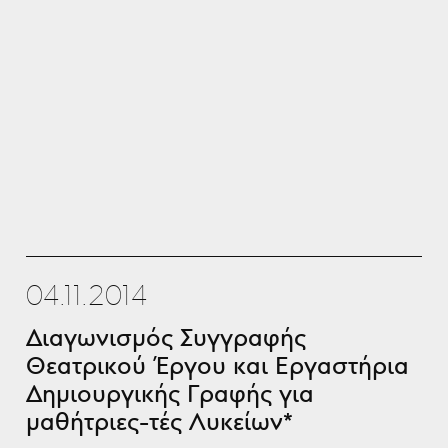
04.11.2014
Διαγωνισμός Συγγραφής
Θεατρικού Έργου και Εργαστήρια
Δημιουργικής Γραφής για
μαθήτριες-τές Λυκείων*