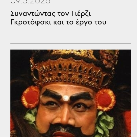
09.3.2026
Συναντώντας τον Γιέρζι
Γκροτόφσκι και το έργο του