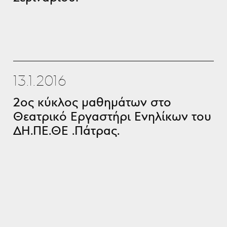
13.1.2016
2ος κύκλος μαθημάτων στο
Θεατρικό Εργαστήρι Ενηλίκων του
ΔΗ.ΠΕ.ΘΕ .Πάτρας.