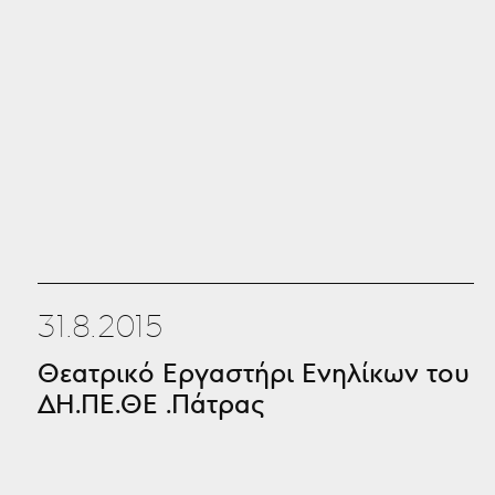
31.8.2015
Θεατρικό Εργαστήρι Ενηλίκων του
ΔΗ.ΠΕ.ΘΕ .Πάτρας