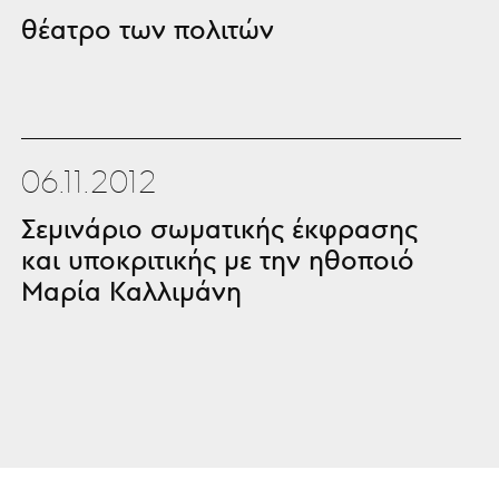
θέατρο των πολιτών
06.11.2012
Σεμινάριο σωματικής έκφρασης
και υποκριτικής με την ηθοποιό
Μαρία Καλλιμάνη