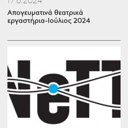
17.6.2024
Απογευματινά θεατρικά
εργαστήρια-Ιούλιος 2024