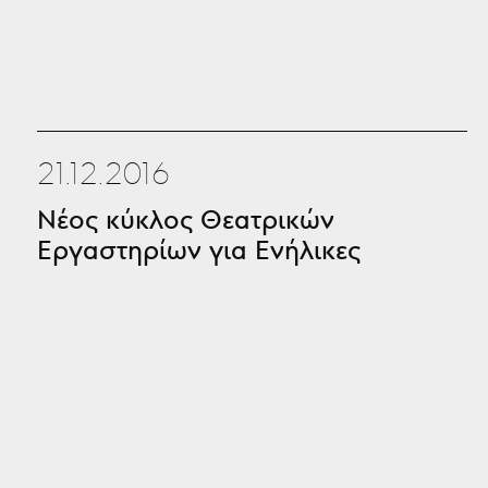
21.12.2016
Νέος κύκλος Θεατρικών
Εργαστηρίων για Ενήλικες