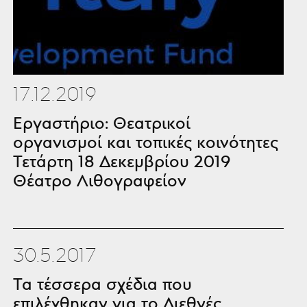
17.12.2019
Εργαστήριο: Θεατρικοί
οργανισμοί και τοπικές κοινότητες
Τετάρτη 18 Δεκεμβρίου 2019
Θέατρο Λιθογραφείoν
30.5.2017
Τα τέσσερα σχέδια που
επιλέχθηκαν για το Διεθνές