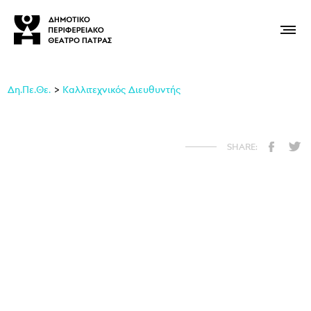
Δη.Πε.Θε.
Καλλιτεχνικός Διευθυντής