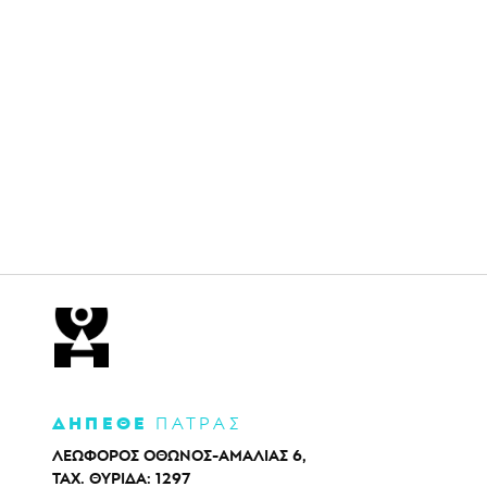
ΔΗΠΕΘΕ
ΠΑΤΡΑΣ
ΛΕΩΦΟΡΟΣ ΟΘΩΝΟΣ-ΑΜΑΛΙΑΣ 6,
ΤΑΧ. ΘΥΡΙΔΑ: 1297