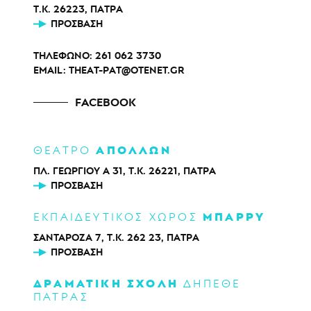
Τ.Κ. 26223, ΠΑΤΡΑ
ΠΡΌΣΒΑΣΗ
ΤΗΛΕΦΩΝΟ:
261 062 3730
EMAIL:
THEAT-PAT@OTENET.GR
FACEBOOK
ΑΠΟΛΛΩΝ
ΘΕΑΤΡΟ
ΠΛ. ΓΕΩΡΓΙΟΥ Α 31, Τ.Κ. 26221, ΠΑΤΡΑ
ΠΡΌΣΒΑΣΗ
ΜΠΑΡΡΥ
ΕΚΠΑΙΔΕΥΤΙΚΟΣ ΧΩΡΟΣ
ΣΑΝΤΑΡΟΖΑ 7, Τ.Κ. 262 23, ΠΑΤΡΑ
ΠΡΌΣΒΑΣΗ
ΔΡΑΜΑΤΙΚΗ ΣΧΟΛΗ
ΔΗΠΕΘΕ
ΠΑΤΡΑΣ