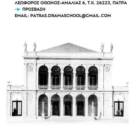
ΛΕΩΦΟΡΟΣ ΟΘΩΝΟΣ-ΑΜΑΛΙΑΣ 6, Τ.Κ. 26223, ΠΑΤΡΑ
ΠΡΌΣΒΑΣΗ
EMAIL:
PATRAS.DRAMASCHOOL@GMAIL.COM