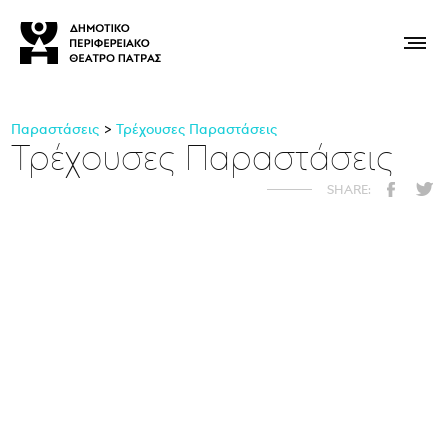
Παραστάσεις
Τρέχουσες Παραστάσεις
Τρέχουσες Παραστάσεις