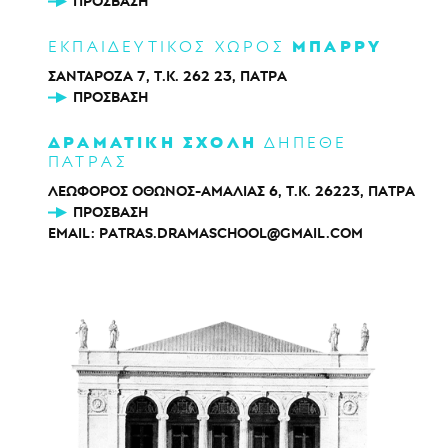
ΠΡΌΣΒΑΣΗ
ΜΠΑΡΡΥ
ΕΚΠΑΙΔΕΥΤΙΚΟΣ ΧΩΡΟΣ
ΣΑΝΤΑΡΟΖΑ 7, Τ.Κ. 262 23, ΠΑΤΡΑ
ΠΡΌΣΒΑΣΗ
ΔΡΑΜΑΤΙΚΗ ΣΧΟΛΗ
ΔΗΠΕΘΕ
ΠΑΤΡΑΣ
ΛΕΩΦΟΡΟΣ ΟΘΩΝΟΣ-ΑΜΑΛΙΑΣ 6, Τ.Κ. 26223, ΠΑΤΡΑ
ΠΡΌΣΒΑΣΗ
EMAIL:
PATRAS.DRAMASCHOOL@GMAIL.COM