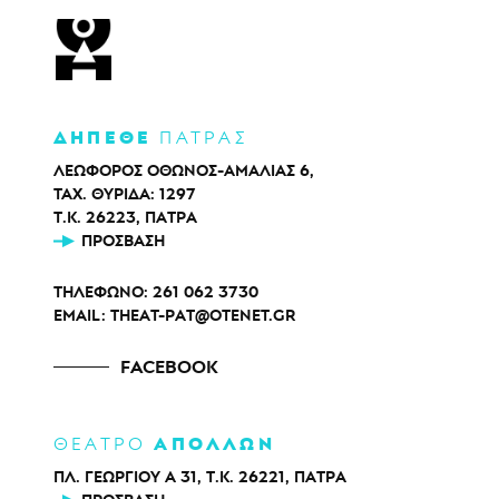
ΔΗΠΕΘΕ
ΠΑΤΡΑΣ
ΛΕΩΦΟΡΟΣ ΟΘΩΝΟΣ-ΑΜΑΛΙΑΣ 6,
ΤΑΧ. ΘΥΡΙΔΑ: 1297
Τ.Κ. 26223, ΠΑΤΡΑ
ΠΡΌΣΒΑΣΗ
ΤΗΛΕΦΩΝΟ:
261 062 3730
EMAIL:
THEAT-PAT@OTENET.GR
FACEBOOK
ΑΠΟΛΛΩΝ
ΘΕΑΤΡΟ
ΠΛ. ΓΕΩΡΓΙΟΥ Α 31, Τ.Κ. 26221, ΠΑΤΡΑ