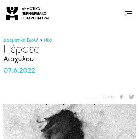
Δραματική Σχολή
Νέα
Πέρσες
Αισχύλου
07.6.2022