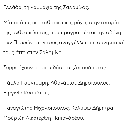
Ελλάδα, τη ναυμαχία της Σαλαμίνας.
Μία από τις πιο καθοριστικές μάχες στην ιστορία
της ανθρωπότητας, που πραγματεύεται την οδύνη
των Περσών όταν τους αναγγέλλεται η συντριπτική
τους ήττα στην Σαλαμίνα.
Συμμετέχουν οι σπουδάστριες/σπουδαστές:
Πάολα Γκιόντσαρη, Αθανάσιος Δημόπουλος,
Βιργινία Κοσμάτου,
Παναγιώτης Μιχαλόπουλος, Καλυψώ Δήμητρα
Μούρτζη,Αικατερίνη Παπανδρέου,