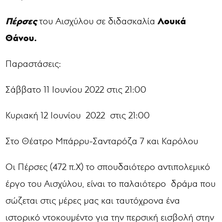
Πέρσες
Λουκά
του Αισχύλου σε διδασκαλία
Θάνου.
Παραστάσεις:
Σάββατο 11 Ιουνίου 2022 στις 21:00
Κυριακή 12 Ιουνίου 2022 στις 21:00
Στο Θέατρο Μπάρρυ-Σανταρόζα 7 και Καρόλου
Οι Πέρσες (472 π.Χ) το σπουδαιότερο αντιπολεμικό
έργο του Αισχύλου, είναι το παλαιότερο δράμα που
σώζεται στις μέρες μας και ταυτόχρονα ένα
ιστορικό ντοκουμέντο για την περσική εισβολή στην