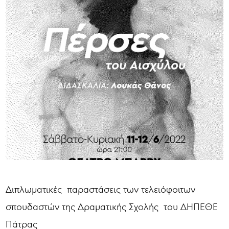
Διπλωματικές παραστάσεις των τελειόφοιτων
σπουδαστών της Δραματικής Σχολής του ΔΗΠΕΘΕ
Πάτρας