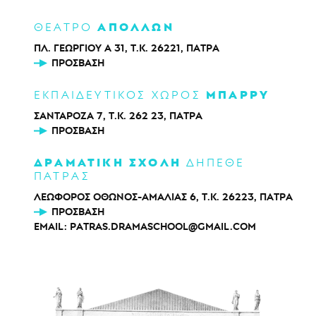
ΑΠΟΛΛΩΝ
ΘΕΑΤΡΟ
ΠΛ. ΓΕΩΡΓΙΟΥ Α 31, Τ.Κ. 26221, ΠΑΤΡΑ
ΠΡΌΣΒΑΣΗ
ΜΠΑΡΡΥ
ΕΚΠΑΙΔΕΥΤΙΚΟΣ ΧΩΡΟΣ
ΣΑΝΤΑΡΟΖΑ 7, Τ.Κ. 262 23, ΠΑΤΡΑ
ΠΡΌΣΒΑΣΗ
ΔΡΑΜΑΤΙΚΗ ΣΧΟΛΗ
ΔΗΠΕΘΕ
ΠΑΤΡΑΣ
ΛΕΩΦΟΡΟΣ ΟΘΩΝΟΣ-ΑΜΑΛΙΑΣ 6, Τ.Κ. 26223, ΠΑΤΡΑ
ΠΡΌΣΒΑΣΗ
EMAIL:
PATRAS.DRAMASCHOOL@GMAIL.COM