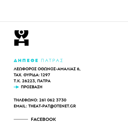
ΔΗΠΕΘΕ
ΠΑΤΡΑΣ
ΛΕΩΦΟΡΟΣ ΟΘΩΝΟΣ-ΑΜΑΛΙΑΣ 6,
ΤΑΧ. ΘΥΡΙΔΑ: 1297
Τ.Κ. 26223, ΠΑΤΡΑ
ΠΡΌΣΒΑΣΗ
ΤΗΛΕΦΩΝΟ:
261 062 3730
EMAIL:
THEAT-PAT@OTENET.GR
FACEBOOK