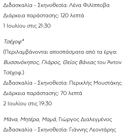
Διδασκαλία - Σκηνοθεσία: Λένα Φιλίπποβα
Διάρκεια παράστασης: 120 λεπτά
1 Ιουλίου στις 21:30
Τσέχοφ⁴
(Περιλαμβάνονται αποσπάσματα από τα έργα:
Βυσσινόκηπος, Γλάρος, Θείος Βάνιας
του Άντον
Τσέχοφ.)
Διδασκαλία - Σκηνοθεσία: Περικλής Μουστάκης
Διάρκεια παράστασης: 70 λεπτά
2 Ιουλίου στις 19:30
Μάνα, Μητέρα, Μαμά,
Γιώργος Διαλεγμένος
Διδασκαλία - Σκηνοθεσία: Γιάννης Λεοντάρης