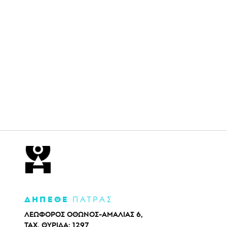
ΔΗΠΕΘΕ
ΠΑΤΡΑΣ
ΛΕΩΦΟΡΟΣ ΟΘΩΝΟΣ-ΑΜΑΛΙΑΣ 6,
ΤΑΧ. ΘΥΡΙΔΑ: 1297