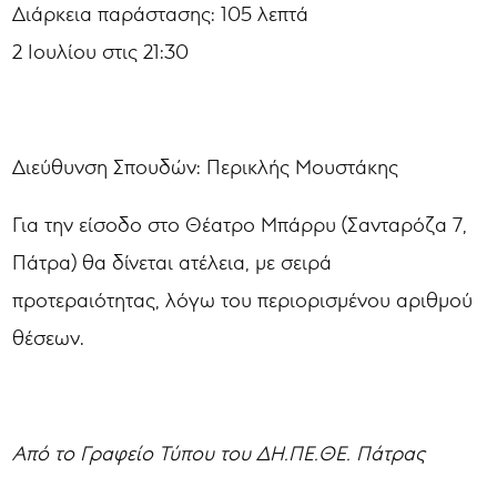
Διάρκεια παράστασης: 105 λεπτά
2 Ιουλίου στις 21:30
Διεύθυνση Σπουδών: Περικλής Μουστάκης
Για την είσοδο στο Θέατρο Μπάρρυ (Σανταρόζα 7,
Πάτρα) θα δίνεται ατέλεια, με σειρά
προτεραιότητας, λόγω του περιορισμένου αριθμού
θέσεων.
Από το Γραφείο Τύπου του ΔΗ.ΠΕ.ΘΕ. Πάτρας