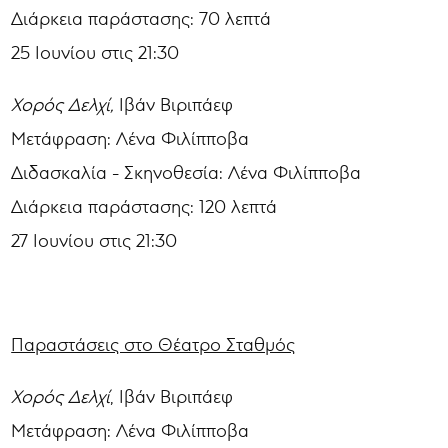
Διάρκεια παράστασης: 70 λεπτά
25 Ιουνίου στις 21:30
Χορός Δελχί,
Ιβάν Βιριπάεφ
Μετάφραση: Λένα Φιλίπποβα
Διδασκαλία - Σκηνοθεσία: Λένα Φιλίπποβα
Διάρκεια παράστασης: 120 λεπτά
27 Ιουνίου στις 21:30
Παραστάσεις στο Θέατρο Σταθμός
Χορός Δελχί
, Ιβάν Βιριπάεφ
Μετάφραση: Λένα Φιλίπποβα