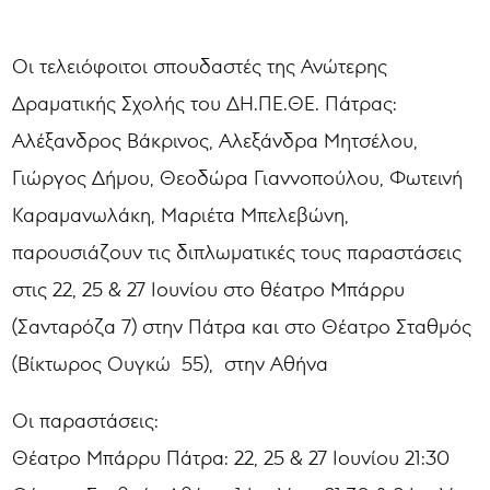
Οι τελειόφοιτοι σπουδαστές της Ανώτερης
Δραματικής Σχολής του ΔΗ.ΠΕ.ΘΕ. Πάτρας:
Αλέξανδρος Βάκρινος, Αλεξάνδρα Μητσέλου,
Γιώργος Δήμου, Θεοδώρα Γιαννοπούλου, Φωτεινή
Καραμανωλάκη, Μαριέτα Μπελεβώνη,
παρουσιάζουν τις διπλωματικές τους παραστάσεις
στις 22, 25 & 27 Ιουνίου στο θέατρο Μπάρρυ
(Σανταρόζα 7) στην Πάτρα και στο Θέατρο Σταθμός
(Βίκτωρος Ουγκώ 55), στην Αθήνα
Οι παραστάσεις:
Θέατρο Μπάρρυ Πάτρα: 22, 25 & 27 Ιουνίου 21:30