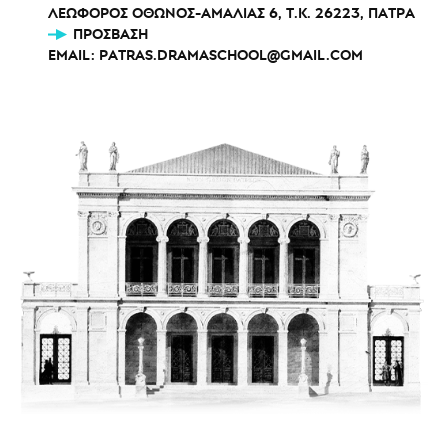
ΛΕΩΦΟΡΟΣ ΟΘΩΝΟΣ-ΑΜΑΛΙΑΣ 6, Τ.Κ. 26223, ΠΑΤΡΑ
ΠΡΌΣΒΑΣΗ
EMAIL:
PATRAS.DRAMASCHOOL@GMAIL.COM