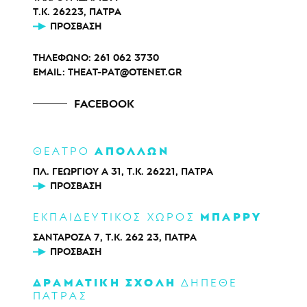
Τ.Κ. 26223, ΠΑΤΡΑ
ΠΡΌΣΒΑΣΗ
ΤΗΛΕΦΩΝΟ:
261 062 3730
EMAIL:
THEAT-PAT@OTENET.GR
FACEBOOK
ΑΠΟΛΛΩΝ
ΘΕΑΤΡΟ
ΠΛ. ΓΕΩΡΓΙΟΥ Α 31, Τ.Κ. 26221, ΠΑΤΡΑ
ΠΡΌΣΒΑΣΗ
ΜΠΑΡΡΥ
ΕΚΠΑΙΔΕΥΤΙΚΟΣ ΧΩΡΟΣ
ΣΑΝΤΑΡΟΖΑ 7, Τ.Κ. 262 23, ΠΑΤΡΑ
ΠΡΌΣΒΑΣΗ
ΔΡΑΜΑΤΙΚΗ ΣΧΟΛΗ
ΔΗΠΕΘΕ
ΠΑΤΡΑΣ