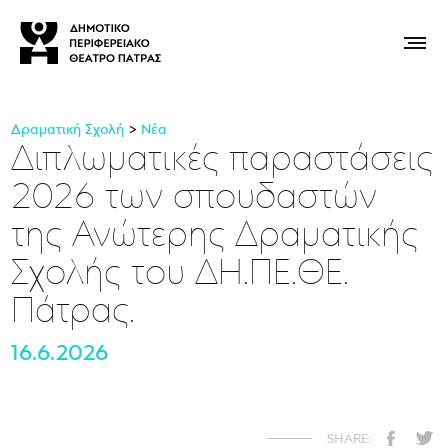
Δραματική Σχολή
Νέα
Διπλωματικές παραστάσεις
2026 των σπουδαστών
της Ανώτερης Δραματικής
Σχολής του ΔΗ.ΠΕ.ΘΕ.
Πάτρας.
16.6.2026