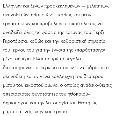
Ελλήνων και ξένων προσκεκλημένων — μελετητών,
σκηνοθετών, ηθοποιών — καθώς και μέσω
εργαστηρίων και προβολών οπτικού υλικού, να
αναδείξει όλες τις φάσεις της έρευνας του Γιέρζι
Γκροτόφσκι, καθώς και την καθοριστική σημασία
του έργου του για την έννοια της «παράστασης»
μέχρι σήμερα. Είναι το πρώτο μεγάλο
διεπιστημονικό αφιέρωμα στον πλέον επιδραστικό
σκηνοθέτη και εν γένει καλλιτέχνη του δεύτερου
μισού του εικοστού αιώνα, ο οποίος αναδεικνύει τις
απεριόριστες δυνατότητες του ηθοποιού-
δημιουργού και την λειτουργία του θεατή ως
μάρτυρα ενός σκηνικού έργου.