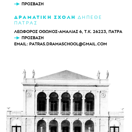
ΠΡΌΣΒΑΣΗ
ΔΡΑΜΑΤΙΚΗ ΣΧΟΛΗ
ΔΗΠΕΘΕ
ΠΑΤΡΑΣ
ΛΕΩΦΟΡΟΣ ΟΘΩΝΟΣ-ΑΜΑΛΙΑΣ 6, Τ.Κ. 26223, ΠΑΤΡΑ
ΠΡΌΣΒΑΣΗ
EMAIL:
PATRAS.DRAMASCHOOL@GMAIL.COM