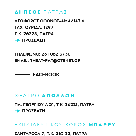
ΔΗΠΕΘΕ
ΠΑΤΡΑΣ
ΛΕΩΦΟΡΟΣ ΟΘΩΝΟΣ-ΑΜΑΛΙΑΣ 6,
ΤΑΧ. ΘΥΡΙΔΑ: 1297
Τ.Κ. 26223, ΠΑΤΡΑ
ΠΡΌΣΒΑΣΗ
ΤΗΛΕΦΩΝΟ:
261 062 3730
EMAIL:
THEAT-PAT@OTENET.GR
FACEBOOK
ΑΠΟΛΛΩΝ
ΘΕΑΤΡΟ
ΠΛ. ΓΕΩΡΓΙΟΥ Α 31, Τ.Κ. 26221, ΠΑΤΡΑ
ΠΡΌΣΒΑΣΗ
ΜΠΑΡΡΥ
ΕΚΠΑΙΔΕΥΤΙΚΟΣ ΧΩΡΟΣ
ΣΑΝΤΑΡΟΖΑ 7, Τ.Κ. 262 23, ΠΑΤΡΑ