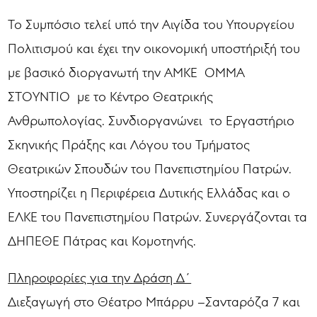
Το Συμπόσιο τελεί υπό την Αιγίδα του Υπουργείου
Πολιτισμού και έχει την οικονομική υποστήριξή του
με βασικό διοργανωτή την ΑΜΚΕ ΟΜΜΑ
ΣΤΟΥΝΤΙΟ με το Κέντρο Θεατρικής
Ανθρωπολογίας. Συνδιοργανώνει το Εργαστήριο
Σκηνικής Πράξης και Λόγου του Τμήματος
Θεατρικών Σπουδών του Πανεπιστημίου Πατρών.
Υποστηρίζει η Περιφέρεια Δυτικής Ελλάδας και ο
ΕΛΚΕ του Πανεπιστημίου Πατρών. Συνεργάζονται τα
ΔΗΠΕΘΕ Πάτρας και Κομοτηνής.
Πληροφορίες για την Δράση Δ΄
Διεξαγωγή στο Θέατρο Μπάρρυ –Σανταρόζα 7 και