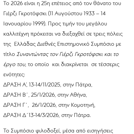
Το 2026 είναι η 25η επέτειος από τον θάνατο του
Γιέρζι Γκροτόφσκι (11 Αυγούστου 1933 – 14
Ιανουαρίου 1999). Προς τιμήν του μεγάλου
καλλιτέχνη πρόκειται να διεξαχθεί σε τρεις πόλεις
της Ελλάδας Διεθνές Επιστημονικό Συμπόσιο με
τίτλο
Συναντώντας τον Γιέρζι Γκροτόφσκι και το
έργο του
, το οποίο και διακρίνεται σε τέσσερις
ενότητες:
ΔΡΑΣΗ Α', 13-14/11/2025, στην Πάτρα,
ΔΡΑΣΗ Β΄, 25/1/2026, στην Αθήνα,
ΔΡΑΣΗ Γ΄, 26/1/2026, στην Κομοτηνή,
ΔΡΑΣΗ Δ΄13-14/3/2026, στην Πάτρα.
Το Συμπόσιο φιλοδοξεί, μέσα από εισηγήσεις