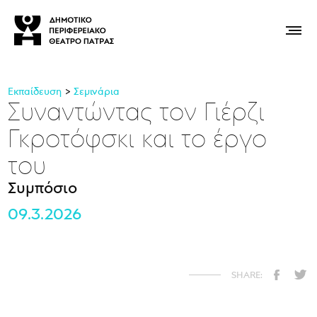
Εκπαίδευση
Σεμινάρια
Συναντώντας τον Γιέρζι
Γκροτόφσκι και το έργο
του
Συμπόσιο
09.3.2026