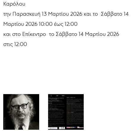
Καρόλου
την Παρασκευή 13 Μαρτίου 2026 και το Σάββατο 14
Μαρτίου 2026 10:00 έως 12:00
και στο Επίκεντρο το Σάββατο 14 Μαρτίου 2026
στις 12:00