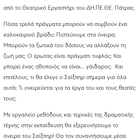
από το Θεατρικό Εργαστήρι του ΔΗ.ΠΕ.ΘΕ. Πάτρας
Πόσα τρελά πράγματα μπορούν να συμβούν ένα
καλοκαιρινό βράδυ; Πιστεύουμε στα όνειρα;
Μπορούν τα ξωτικά του δάσους να αλλάξουν τη
ζωή μας; Ο έρωτας είναι πράγματι τυφλός; Και
μπορεί ένας ηθοποιός να είναι... γάιδαρος; Και
επιτέλους, τι θα έλεγε ο Σαίξπηρ σήμερα για όλα
αυτά; Τι ονειρεύεται για τα έργα του και τους θεατές
τους;
Με εργαλείο μεθόδους και τεχνικές της δραματικής
τέχνης στην εκπαίδευση θα εξερευνήσουμε το
όνειρο του Σαίξπηρ! Θα τον συναντήσουμε μέσα