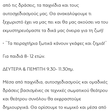
από τις δράσεις, τα παιχνίδια και τους
αυτοσχεδιασμούς μας. Θα ανακαλύψουμε τι
ξεχωριστό έχει να μας πει και θα μας ακούσει να του
εκμυστηρευόμαστε τα δικά μας όνειρα για τη ζωή!
• ¨Τα πειραχτήρια ξωτικά κάνουν γκάφες και ζημιά!¨
Για παιδιά 8- 12 ετών.
ΔΕΥΤΕΡΑ & ΠΕΜΠΤΗ 9.30- 11.30πμ.
Μέσα από παιχνίδια, αυτοσχεδιασμούς και ομαδικές
δράσεις βασισμένες σε τεχνικές σωματικού θεάτρου
και θεάτρου συνόλου θα εκφραστούμε
δημιουργικά. Θα ορίσουμε το κωμικό και μέσα από