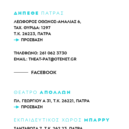
ΔΗΠΕΘΕ
ΠΑΤΡΑΣ
ΛΕΩΦΟΡΟΣ ΟΘΩΝΟΣ-ΑΜΑΛΙΑΣ 6,
ΤΑΧ. ΘΥΡΙΔΑ: 1297
Τ.Κ. 26223, ΠΑΤΡΑ
ΠΡΌΣΒΑΣΗ
ΤΗΛΕΦΩΝΟ:
261 062 3730
EMAIL:
THEAT-PAT@OTENET.GR
FACEBOOK
ΑΠΟΛΛΩΝ
ΘΕΑΤΡΟ
ΠΛ. ΓΕΩΡΓΙΟΥ Α 31, Τ.Κ. 26221, ΠΑΤΡΑ
ΠΡΌΣΒΑΣΗ
ΜΠΑΡΡΥ
ΕΚΠΑΙΔΕΥΤΙΚΟΣ ΧΩΡΟΣ
ΣΑΝΤΑΡΟΖΑ 7, Τ.Κ. 262 23, ΠΑΤΡΑ