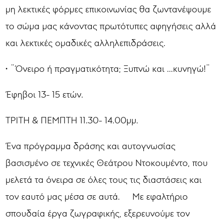
μη λεκτικές φόρμες επικοινωνίας θα ζωντανέψουμε
το σώμα μας κάνοντας πρωτότυπες αφηγήσεις αλλά
και λεκτικές ομαδικές αλληλεπιδράσεις.
• ¨Όνειρο ή πραγματικότητα; Ξυπνώ και ...κυνηγώ!¨
Έφηβοι 13- 15 ετών.
ΤΡΙΤΗ & ΠΕΜΠΤΗ 11.30- 14.00μμ.
Ένα πρόγραμμα δράσης και αυτογνωσίας
βασισμένο σε τεχνικές Θεάτρου Ντοκουμέντο, που
μελετά τα όνειρα σε όλες τους τις διαστάσεις και
τον εαυτό μας μέσα σε αυτά. Με εφαλτήριο
σπουδαία έργα ζωγραφικής, εξερευνούμε τον