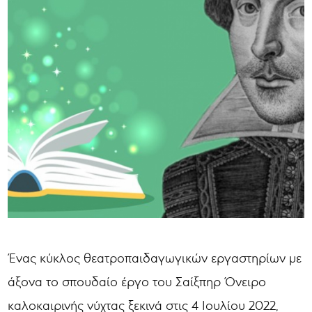
Ένας κύκλος θεατροπαιδαγωγικών εργαστηρίων με
άξονα το σπουδαίο έργο του Σαίξπηρ Όνειρο
καλοκαιρινής νύχτας ξεκινά στις 4 Ιουλίου 2022,