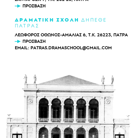
ΠΡΌΣΒΑΣΗ
ΔΡΑΜΑΤΙΚΗ ΣΧΟΛΗ
ΔΗΠΕΘΕ
ΠΑΤΡΑΣ
ΛΕΩΦΟΡΟΣ ΟΘΩΝΟΣ-ΑΜΑΛΙΑΣ 6, Τ.Κ. 26223, ΠΑΤΡΑ
ΠΡΌΣΒΑΣΗ
EMAIL:
PATRAS.DRAMASCHOOL@GMAIL.COM