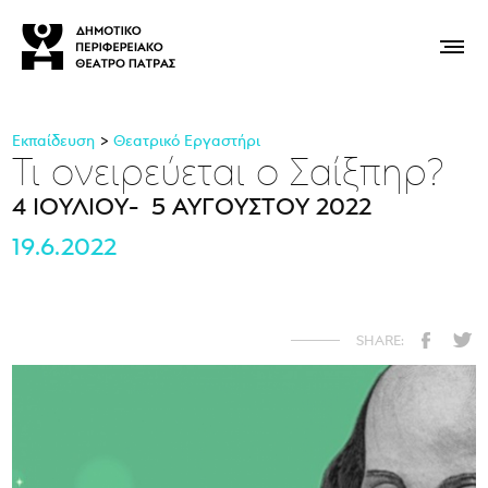
Εκπαίδευση
Θεατρικό Εργαστήρι
Τι ονειρεύεται ο Σαίξπηρ?
4 ΙΟΥΛΙΟΥ- 5 ΑΥΓΟΥΣΤΟΥ 2022
19.6.2022