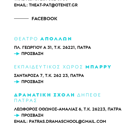
EMAIL:
THEAT-PAT@OTENET.GR
FACEBOOK
ΑΠΟΛΛΩΝ
ΘΕΑΤΡΟ
ΠΛ. ΓΕΩΡΓΙΟΥ Α 31, Τ.Κ. 26221, ΠΑΤΡΑ
ΠΡΌΣΒΑΣΗ
ΜΠΑΡΡΥ
ΕΚΠΑΙΔΕΥΤΙΚΟΣ ΧΩΡΟΣ
ΣΑΝΤΑΡΟΖΑ 7, Τ.Κ. 262 23, ΠΑΤΡΑ
ΠΡΌΣΒΑΣΗ
ΔΡΑΜΑΤΙΚΗ ΣΧΟΛΗ
ΔΗΠΕΘΕ
ΠΑΤΡΑΣ
ΛΕΩΦΟΡΟΣ ΟΘΩΝΟΣ-ΑΜΑΛΙΑΣ 6, Τ.Κ. 26223, ΠΑΤΡΑ
ΠΡΌΣΒΑΣΗ
EMAIL:
PATRAS.DRAMASCHOOL@GMAIL.COM