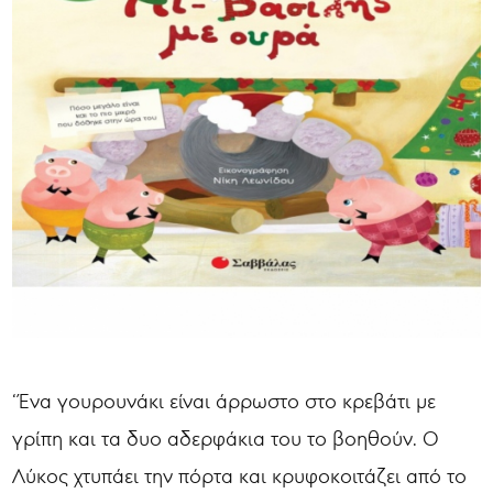
‘Ένα γουρουνάκι είναι άρρωστο στο κρεβάτι με
γρίπη και τα δυο αδερφάκια του το βοηθούν. Ο
Λύκος χτυπάει την πόρτα και κρυφοκοιτάζει από το