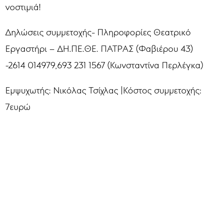
νοστιμιά!
Δηλώσεις συμμετοχής- Πληροφορίες Θεατρικό
Εργαστήρι – ΔΗ.ΠΕ.ΘΕ. ΠΑΤΡΑΣ (Φαβιέρου 43)
-2614 014979,693 231 1567 (Κωνσταντίνα Περλέγκα)
Εμψυχωτής: Νικόλας Τσίχλας |Κόστος συμμετοχής:
7ευρώ