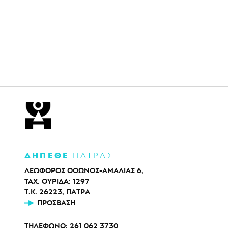
ΔΗΠΕΘΕ
ΠΑΤΡΑΣ
ΛΕΩΦΟΡΟΣ ΟΘΩΝΟΣ-ΑΜΑΛΙΑΣ 6,
ΤΑΧ. ΘΥΡΙΔΑ: 1297
Τ.Κ. 26223, ΠΑΤΡΑ
ΠΡΌΣΒΑΣΗ
ΤΗΛΕΦΩΝΟ:
261 062 3730