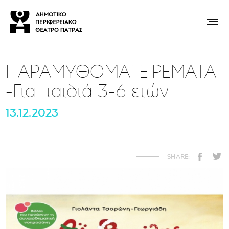
ΠΑΡΑΜΥΘΟΜΑΓΕΙΡΕΜΑΤΑ
-Για παιδιά 3-6 ετών
13.12.2023