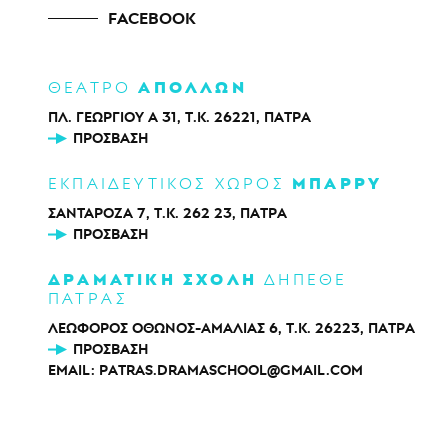
FACEBOOK
ΑΠΟΛΛΩΝ
ΘΕΑΤΡΟ
ΠΛ. ΓΕΩΡΓΙΟΥ Α 31, Τ.Κ. 26221, ΠΑΤΡΑ
ΠΡΌΣΒΑΣΗ
ΜΠΑΡΡΥ
ΕΚΠΑΙΔΕΥΤΙΚΟΣ ΧΩΡΟΣ
ΣΑΝΤΑΡΟΖΑ 7, Τ.Κ. 262 23, ΠΑΤΡΑ
ΠΡΌΣΒΑΣΗ
ΔΡΑΜΑΤΙΚΗ ΣΧΟΛΗ
ΔΗΠΕΘΕ
ΠΑΤΡΑΣ
ΛΕΩΦΟΡΟΣ ΟΘΩΝΟΣ-ΑΜΑΛΙΑΣ 6, Τ.Κ. 26223, ΠΑΤΡΑ
ΠΡΌΣΒΑΣΗ
EMAIL:
PATRAS.DRAMASCHOOL@GMAIL.COM