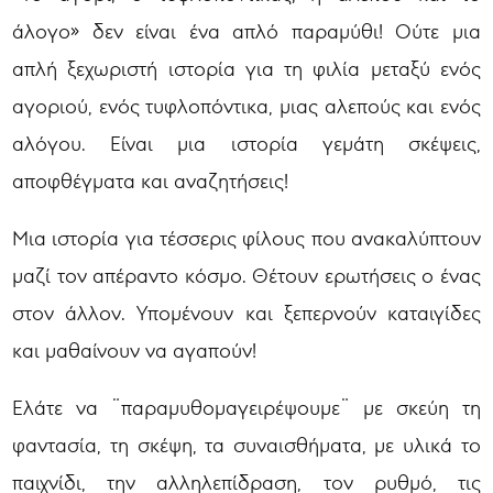
άλογο» δεν είναι ένα απλό παραμύθι! Ούτε μια
απλή ξεχωριστή ιστορία για τη φιλία μεταξύ ενός
αγοριού, ενός τυφλοπόντικα, μιας αλεπούς και ενός
αλόγου. Είναι μια ιστορία γεμάτη σκέψεις,
αποφθέγματα και αναζητήσεις!
Μια ιστορία για τέσσερις φίλους που ανακαλύπτουν
μαζί τον απέραντο κόσμο. Θέτουν ερωτήσεις ο ένας
στον άλλον. Υπομένουν και ξεπερνούν καταιγίδες
και μαθαίνουν να αγαπούν!
Ελάτε να ¨παραμυθομαγειρέψουμε¨ με σκεύη τη
φαντασία, τη σκέψη, τα συναισθήματα, με υλικά το
παιχνίδι, την αλληλεπίδραση, τον ρυθμό, τις