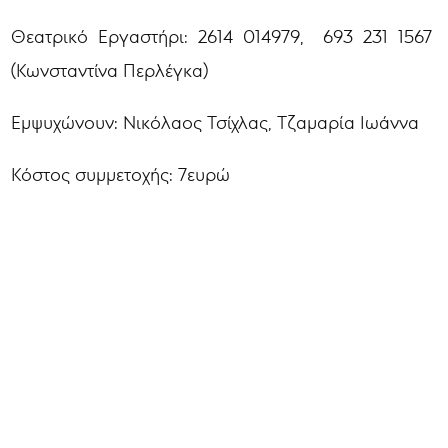
Θεατρικό Εργαστήρι: 2614 014979, 693 231 1567
(Κωνσταντίνα Περλέγκα)
Εμψυχώνουν: Νικόλαος Τσίχλας, Τζαμαρία Ιωάννα
Κόστος συμμετοχής: 7ευρώ