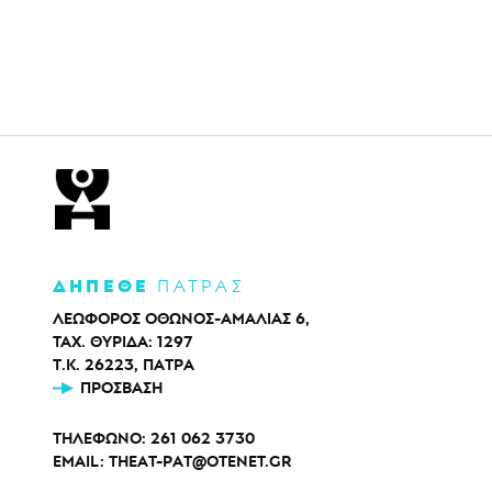
ΔΗΠΕΘΕ
ΠΑΤΡΑΣ
ΛΕΩΦΟΡΟΣ ΟΘΩΝΟΣ-ΑΜΑΛΙΑΣ 6,
ΤΑΧ. ΘΥΡΙΔΑ: 1297
Τ.Κ. 26223, ΠΑΤΡΑ
ΠΡΌΣΒΑΣΗ
ΤΗΛΕΦΩΝΟ:
261 062 3730
EMAIL:
THEAT-PAT@OTENET.GR