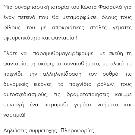
Μια συναρπαστική ιστορία του Κώστα Φασουλά για
έναν πετεινό που θα μεταμορφώσει όλους τους
φίλους του με αποκριάτικες στολές γεμάτες
εφευρετικότητα και φαντασία!!
Ελάτε να ¨παραμυθομαγειρέψουμε¨ με σκεύη τη
φαντασία, τη σκέψη, τα συναισθήματα, με υλικά το
παιχνίδι, την αλληλεπίδραση, τον ρυθμό, τις
δυναμικές εικόνες, τα παιχνίδια ρόλων, τους
αυτοσχεδιασμούς, τις δραματοποιήσεις και...με
συνταγή ένα παραμύθι γεμάτο νοήματα και
νοστιμιά!
Δηλώσεις συμμετοχής- Πληροφορίες