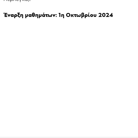
Έναρξη μαθημάτων: 1η Οκτωβρίου 2024