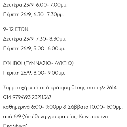
Δευτέρα 23/9, 6.00- 7.00μμ.
Πέμπτη 26/9, 6.30- 7.30μμ.
9- 12 ΕΤΩΝ:
Δευτέρα 23/9, 7.30- 8.30μμ.
Πέμπτη 26/9, 5.00- 6.00μμ.
ΕΦΗΒΟΙ (ΓΥΜΝΑΣΙΟ- ΛΥΚΕΙΟ)
Πέμπτη 26/9, 8.00- 9.00μμ.
Συμμετοχή μετά από κράτηση θέσης στα τηλ: 2614
014 979/693 23211567
καθημερινά 6:00- 9:00μμ & Σάββατα 10.00- 1:00μμ.
από 6/9 (Υπεύθυνη γραμματείας: Κωνσταντίνα
Περλέγκα).