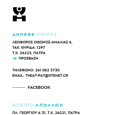
ΔΗΠΕΘΕ
ΠΑΤΡΑΣ
ΛΕΩΦΟΡΟΣ ΟΘΩΝΟΣ-ΑΜΑΛΙΑΣ 6,
ΤΑΧ. ΘΥΡΙΔΑ: 1297
Τ.Κ. 26223, ΠΑΤΡΑ
ΠΡΌΣΒΑΣΗ
ΤΗΛΕΦΩΝΟ:
261 062 3730
EMAIL:
THEAT-PAT@OTENET.GR
FACEBOOK
ΑΠΟΛΛΩΝ
ΘΕΑΤΡΟ
ΠΛ. ΓΕΩΡΓΙΟΥ Α 31, Τ.Κ. 26221, ΠΑΤΡΑ