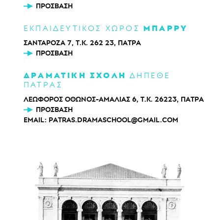
ΠΡΌΣΒΑΣΗ
ΜΠΑΡΡΥ
ΕΚΠΑΙΔΕΥΤΙΚΟΣ ΧΩΡΟΣ
ΣΑΝΤΑΡΟΖΑ 7, Τ.Κ. 262 23, ΠΑΤΡΑ
ΠΡΌΣΒΑΣΗ
ΔΡΑΜΑΤΙΚΗ ΣΧΟΛΗ
ΔΗΠΕΘΕ
ΠΑΤΡΑΣ
ΛΕΩΦΟΡΟΣ ΟΘΩΝΟΣ-ΑΜΑΛΙΑΣ 6, Τ.Κ. 26223, ΠΑΤΡΑ
ΠΡΌΣΒΑΣΗ
EMAIL:
PATRAS.DRAMASCHOOL@GMAIL.COM