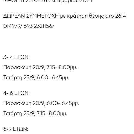
ΜΑΘΗΤΕΣ: 20- 26 Σεπτεμβρίου 2024
ΔΩΡΕΑΝ ΣΥΜΜΕΤΟΧΗ με κράτηση θέσης στο 2614
014979/ 693 23211567
3- 4 ΕΤΩΝ:
Παρασκευή 20/9, 7.15- 8.00μμ.
Τετάρτη 25/9, 6.00- 6.45μμ.
4- 6 ΕΤΩΝ:
Παρασκευή 20/9, 6.00- 6.45μμ.
Τετάρτη 25/9, 7.15- 8.00μμ.
6-9 ΕΤΩΝ: