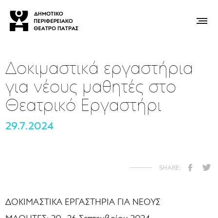
Δοκιμαστικά εργαστήρια
για νέους μαθητές στο
Θεατρικό Εργαστήρι
29.7.2024
ΔΟΚΙΜΑΣΤΙΚΑ ΕΡΓΑΣΤΗΡΙΑ ΓΙΑ ΝΕΟΥΣ