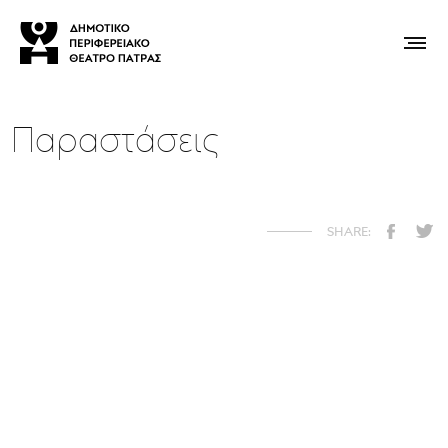
Παραστάσεις