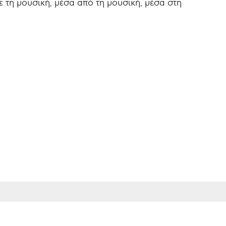
τη μουσική, μέσα από τη μουσική, μέσα στη