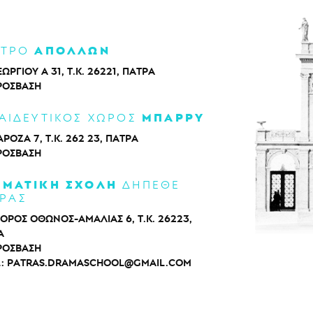
ΑΠΟΛΛΩΝ
ΑΤΡΟ
ΕΩΡΓΙΟΥ Α 31, Τ.Κ. 26221, ΠΑΤΡΑ
ΡΌΣΒΑΣΗ
ΜΠΑΡΡΥ
ΑΙΔΕΥΤΙΚΟΣ ΧΩΡΟΣ
ΡΟΖΑ 7, Τ.Κ. 262 23, ΠΑΤΡΑ
ΡΌΣΒΑΣΗ
ΑΜΑΤΙΚΗ ΣΧΟΛΗ
ΔΗΠΕΘΕ
ΡΑΣ
ΟΡΟΣ ΟΘΩΝΟΣ-ΑΜΑΛΙΑΣ 6, Τ.Κ. 26223,
Α
ΡΌΣΒΑΣΗ
L:
PATRAS.DRAMASCHOOL@GMAIL.COM