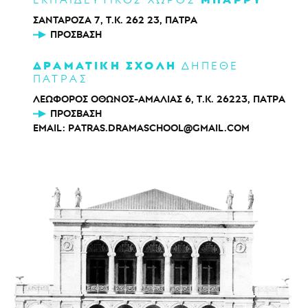
ΣΑΝΤΑΡΟΖΑ 7, Τ.Κ. 262 23, ΠΑΤΡΑ
ΠΡΌΣΒΑΣΗ
ΔΡΑΜΑΤΙΚΗ ΣΧΟΛΗ
ΔΗΠΕΘΕ
ΠΑΤΡΑΣ
ΛΕΩΦΟΡΟΣ ΟΘΩΝΟΣ-ΑΜΑΛΙΑΣ 6, Τ.Κ. 26223, ΠΑΤΡΑ
ΠΡΌΣΒΑΣΗ
EMAIL:
PATRAS.DRAMASCHOOL@GMAIL.COM