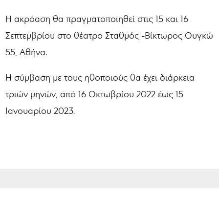
Η ακρόαση θα πραγματοποιηθεί στις 15 και 16
Σεπτεμβρίου στο θέατρο Σταθμός -Βίκτωρος Ουγκώ
55, Αθήνα.
Η σύμβαση με τους ηθοποιούς θα έχει διάρκεια
τριών μηνών, από 16 Οκτωβρίου 2022 έως 15
Ιανουαρίου 2023.