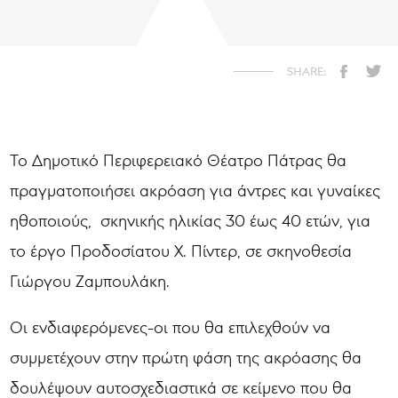
Το Δημοτικό Περιφερειακό Θέατρο Πάτρας θα
πραγματοποιήσει ακρόαση για άντρες και γυναίκες
ηθοποιούς, σκηνικής ηλικίας 30 έως 40 ετών, για
το έργο Προδοσίατου Χ. Πίντερ, σε σκηνοθεσία
Γιώργου Ζαμπουλάκη.
Οι ενδιαφερόμενες-οι που θα επιλεχθούν να
συμμετέχουν στην πρώτη φάση της ακρόασης θα
δουλέψουν αυτοσχεδιαστικά σε κείμενο που θα