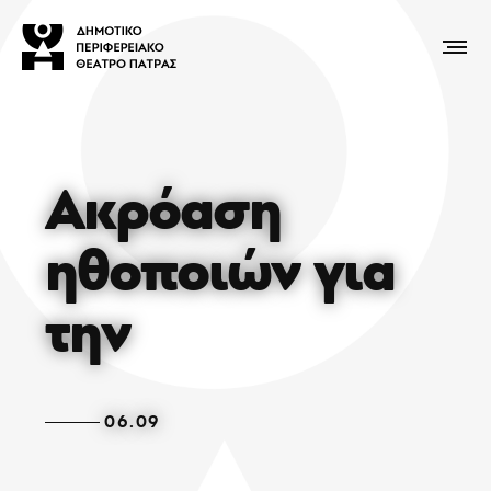
Ακρόαση
ηθοποιών για
την
06.09