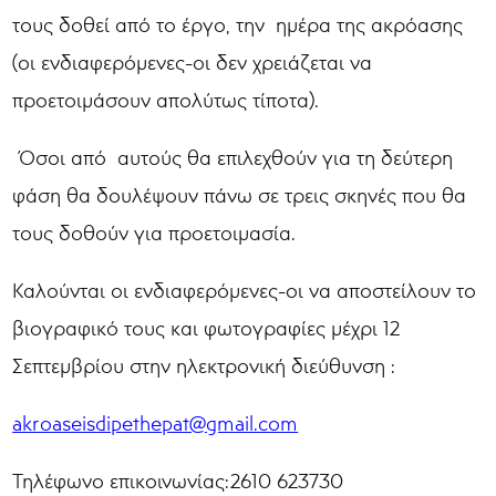
τους δοθεί από το έργο, την ημέρα της ακρόασης
(οι ενδιαφερόμενες-οι δεν χρειάζεται να
προετοιμάσουν απολύτως τίποτα).
Όσοι από αυτούς θα επιλεχθούν για τη δεύτερη
φάση θα δουλέψουν πάνω σε τρεις σκηνές που θα
τους δοθούν για προετοιμασία.
Καλούνται οι ενδιαφερόμενες-οι να αποστείλουν το
βιογραφικό τους και φωτογραφίες μέχρι 12
Σεπτεμβρίου στην ηλεκτρονική διεύθυνση :
akroaseisdipethepat@gmail.com
Τηλέφωνο επικοινωνίας:2610 623730