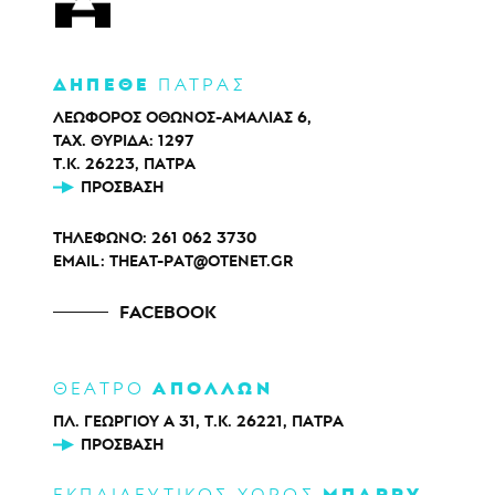
ΔΗΠΕΘΕ
ΠΑΤΡΑΣ
ΛΕΩΦΟΡΟΣ ΟΘΩΝΟΣ-ΑΜΑΛΙΑΣ 6,
ΤΑΧ. ΘΥΡΙΔΑ: 1297
Τ.Κ. 26223, ΠΑΤΡΑ
ΠΡΌΣΒΑΣΗ
ΤΗΛΕΦΩΝΟ:
261 062 3730
EMAIL:
THEAT-PAT@OTENET.GR
FACEBOOK
ΑΠΟΛΛΩΝ
ΘΕΑΤΡΟ
ΠΛ. ΓΕΩΡΓΙΟΥ Α 31, Τ.Κ. 26221, ΠΑΤΡΑ
ΠΡΌΣΒΑΣΗ
ΜΠΑΡΡΥ
ΕΚΠΑΙΔΕΥΤΙΚΟΣ ΧΩΡΟΣ