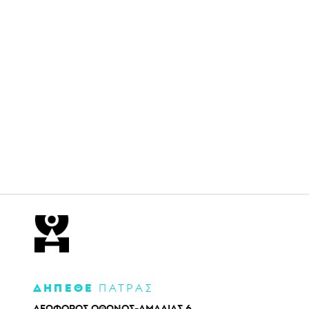
ΔΗΠΕΘΕ
ΠΑΤΡΑΣ
ΛΕΩΦΟΡΟΣ ΟΘΩΝΟΣ-ΑΜΑΛΙΑΣ 6,