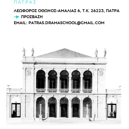
ΠΑΤΡΑΣ
ΛΕΩΦΟΡΟΣ ΟΘΩΝΟΣ-ΑΜΑΛΙΑΣ 6, Τ.Κ. 26223, ΠΑΤΡΑ
ΠΡΌΣΒΑΣΗ
EMAIL:
PATRAS.DRAMASCHOOL@GMAIL.COM