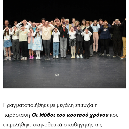
Πραγματοποιήθηκε με μεγάλη επιτυχία η
Οι Μύθοι του κουτσού χρόνου
παράσταση
που
επιμελήθηκε σκηνοθετικά ο καθηγητής της