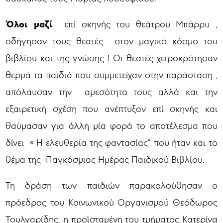
Όλοι μαζί
επί σκηνής του θεάτρου Μπάρρυ ,
οδήγησαν τους θεατές στον μαγικό κόσμο του
βιβλίου και της γνώσης ! Οι θεατές χειροκρότησαν
θερμά τα παιδιά που συμμετείχαν στην παράσταση ,
απόλαυσαν την αμεσότητα τους αλλά και την
εξαιρετική σχέση που ανέπτυξαν επί σκηνής και
θαύμασαν για άλλη μία φορά το αποτέλεσμα που
δίνει « Η ελευθερία της φαντασίας” που ήταν και το
θέμα της Παγκόσμιας Ημέρας Παιδικού Βιβλίου.
Τη δράση των παιδιών παρακολούθησαν ο
πρόεδρος του Κοινωνικού Οργανισμού Θεόδωρος
Τουλγαρίδης, η προϊσταμένη του τμήματος Κατερίνα