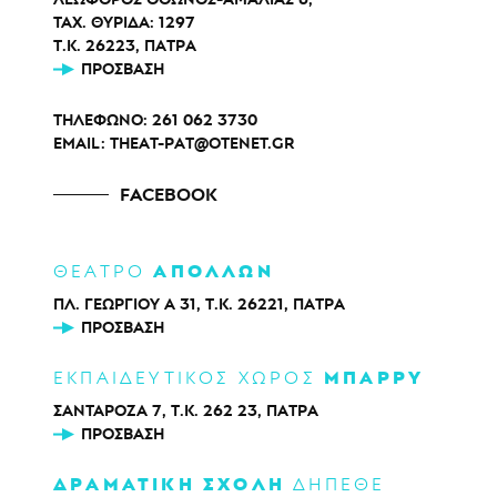
ΤΑΧ. ΘΥΡΙΔΑ: 1297
Τ.Κ. 26223, ΠΑΤΡΑ
ΠΡΌΣΒΑΣΗ
ΤΗΛΕΦΩΝΟ:
261 062 3730
EMAIL:
THEAT-PAT@OTENET.GR
FACEBOOK
ΑΠΟΛΛΩΝ
ΘΕΑΤΡΟ
ΠΛ. ΓΕΩΡΓΙΟΥ Α 31, Τ.Κ. 26221, ΠΑΤΡΑ
ΠΡΌΣΒΑΣΗ
ΜΠΑΡΡΥ
ΕΚΠΑΙΔΕΥΤΙΚΟΣ ΧΩΡΟΣ
ΣΑΝΤΑΡΟΖΑ 7, Τ.Κ. 262 23, ΠΑΤΡΑ
ΠΡΌΣΒΑΣΗ
ΔΡΑΜΑΤΙΚΗ ΣΧΟΛΗ
ΔΗΠΕΘΕ