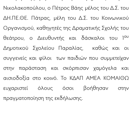
Νικολακοπούλου, ο Πέτρος Βάης μέλος του Δ.Σ. του
ΔΗ.ΠΕ.ΘΕ. Πάτρας, μέλη του Δ.Σ. του Κοινωνικού
Οργανισμού, καθηγητές της Δραματικής Σχολής του
ου
θεάτρου, ο Διευθυντής και δάσκαλοι του 1
Δημοτικού Σχολείου Παραλίας, καθώς και οι
συγγενείς και φίλοι των παιδιών που συμμετείχαν
στην παράσταση και σκόρπισαν χαμόγελα και
αισιοδοξία στο κοινό. Το ΚΔΑΠ ΑΜΕΑ ΚΟΜΑΙΘΩ
ευχαριστεί όλους όσοι βοήθησαν στην
πραγματοποίηση της εκδήλωσης.