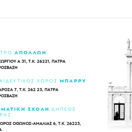
ΑΠΟΛΛΩΝ
ΑΤΡΟ
ΕΩΡΓΙΟΥ Α 31, Τ.Κ. 26221, ΠΑΤΡΑ
ΡΌΣΒΑΣΗ
ΜΠΑΡΡΥ
ΑΙΔΕΥΤΙΚΟΣ ΧΩΡΟΣ
ΡΟΖΑ 7, Τ.Κ. 262 23, ΠΑΤΡΑ
ΡΌΣΒΑΣΗ
ΑΜΑΤΙΚΗ ΣΧΟΛΗ
ΔΗΠΕΘΕ
ΡΑΣ
ΟΡΟΣ ΟΘΩΝΟΣ-ΑΜΑΛΙΑΣ 6, Τ.Κ. 26223,
Α