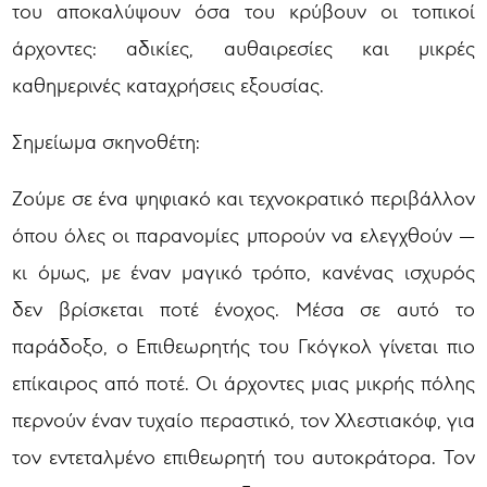
του αποκαλύψουν όσα του κρύβουν οι τοπικοί
άρχοντες: αδικίες, αυθαιρεσίες και μικρές
καθημερινές καταχρήσεις εξουσίας.
Σημείωμα σκηνοθέτη:
Ζούμε σε ένα ψηφιακό και τεχνοκρατικό περιβάλλον
όπου όλες οι παρανομίες μπορούν να ελεγχθούν —
κι όμως, με έναν μαγικό τρόπο, κανένας ισχυρός
δεν βρίσκεται ποτέ ένοχος. Μέσα σε αυτό το
παράδοξο, ο Επιθεωρητής του Γκόγκολ γίνεται πιο
επίκαιρος από ποτέ. Οι άρχοντες μιας μικρής πόλης
περνούν έναν τυχαίο περαστικό, τον Χλεστιακόφ, για
τον εντεταλμένο επιθεωρητή του αυτοκράτορα. Τον