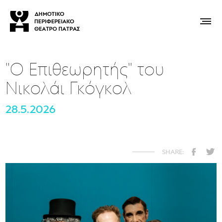
"Ο Επιθεωρητής" του
Νικολάι Γκόγκολ
28.5.2026