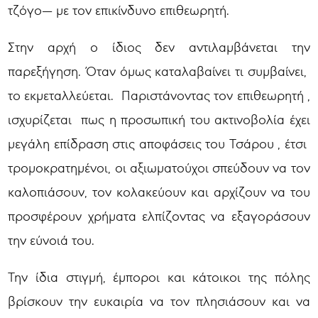
τζόγο— με τον επικίνδυνο επιθεωρητή.
Στην αρχή ο ίδιος δεν αντιλαμβάνεται την
παρεξήγηση. Όταν όμως καταλαβαίνει τι συμβαίνει,
το εκμεταλλεύεται. Παριστάνοντας τον επιθεωρητή ,
ισχυρίζεται πως η προσωπική του ακτινοβολία έχει
μεγάλη επίδραση στις αποφάσεις του Τσάρου , έτσι
τρομοκρατημένοι, οι αξιωματούχοι σπεύδουν να τον
καλοπιάσουν, τον κολακεύουν και αρχίζουν να του
προσφέρουν χρήματα ελπίζοντας να εξαγοράσουν
την εύνοιά του.
Την ίδια στιγμή, έμποροι και κάτοικοι της πόλης
βρίσκουν την ευκαιρία να τον πλησιάσουν και να