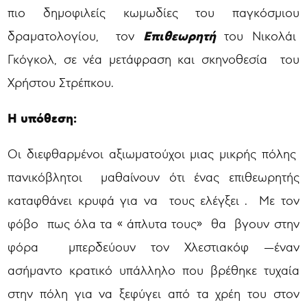
πιο δημοφιλείς κωμωδίες του παγκόσμιου
Επιθεωρητή
δραματολογίου, τον
του Νικολάι
Γκόγκολ, σε νέα μετάφραση και σκηνοθεσία του
Χρήστου Στρέπκου.
Η υπόθεση:
Οι διεφθαρμένοι αξιωματούχοι μιας μικρής πόλης
πανικόβλητοι μαθαίνουν ότι ένας επιθεωρητής
καταφθάνει κρυφά για να τους ελέγξει . Με τον
φόβο πως όλα τα « άπλυτα τους» θα βγουν στην
φόρα μπερδεύουν τον Χλεστιακόφ —έναν
ασήμαντο κρατικό υπάλληλο που βρέθηκε τυχαία
στην πόλη για να ξεφύγει από τα χρέη του στον