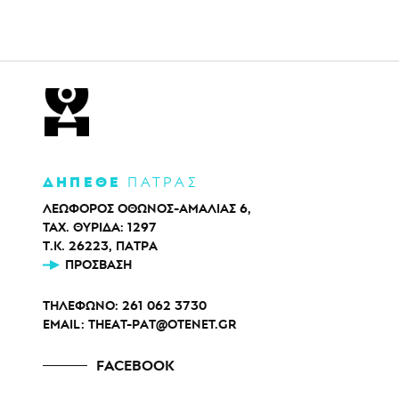
ΔΗΠΕΘΕ
ΠΑΤΡΑΣ
ΛΕΩΦΟΡΟΣ ΟΘΩΝΟΣ-ΑΜΑΛΙΑΣ 6,
ΤΑΧ. ΘΥΡΙΔΑ: 1297
Τ.Κ. 26223, ΠΑΤΡΑ
ΠΡΌΣΒΑΣΗ
ΤΗΛΕΦΩΝΟ:
261 062 3730
EMAIL:
THEAT-PAT@OTENET.GR
FACEBOOK