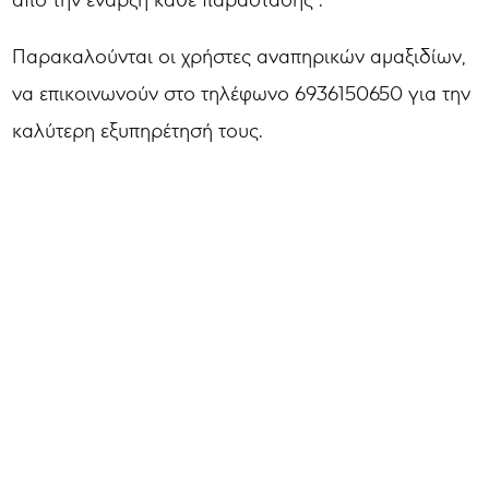
Παρακαλούνται οι χρήστες αναπηρικών αμαξιδίων,
να επικοινωνούν στο τηλέφωνο 6936150650 για την
καλύτερη εξυπηρέτησή τους.