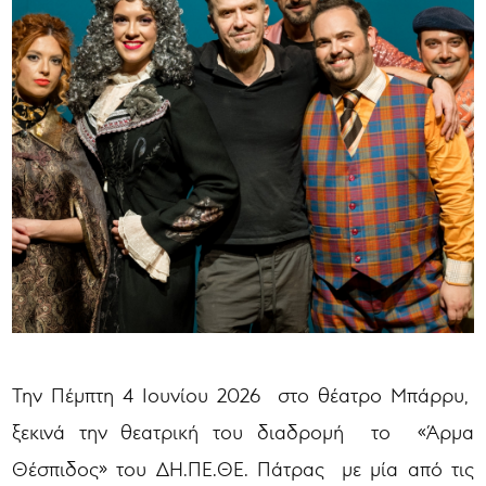
Την Πέμπτη 4 Ιουνίου 2026 στο θέατρο Μπάρρυ,
ξεκινά την θεατρική του διαδρομή το «Άρμα
Θέσπιδος» του ΔΗ.ΠΕ.ΘΕ. Πάτρας με μία από τις