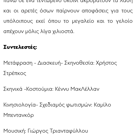
και οι αρετές όσων παίρνουν αποφάσεις για τους
υπόλοιπους εκεί όπου το μεγαλείο και το γελοίο
απέχουν μόλις λίγα χιλιοστά.
Συντελεστές:
Μετάφραση - Διασκευή- Σκηνοθεσία: Χρήστος
Στρέπκος
Σκηνικά -Κοστούμια: Κέννυ ΜακΛέλλαν
Κινησιολογία- Σχεδιαμός φωτισμών: Καμίλο
Μπεντανκόρ
Μουσική: Γιώργος Τριανταφύλλου