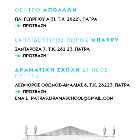
ΑΠΟΛΛΩΝ
ΘΕΑΤΡΟ
ΠΛ. ΓΕΩΡΓΙΟΥ Α 31, Τ.Κ. 26221, ΠΑΤΡΑ
ΠΡΌΣΒΑΣΗ
ΜΠΑΡΡΥ
ΕΚΠΑΙΔΕΥΤΙΚΟΣ ΧΩΡΟΣ
ΣΑΝΤΑΡΟΖΑ 7, Τ.Κ. 262 23, ΠΑΤΡΑ
ΠΡΌΣΒΑΣΗ
ΔΡΑΜΑΤΙΚΗ ΣΧΟΛΗ
ΔΗΠΕΘΕ
ΠΑΤΡΑΣ
ΛΕΩΦΟΡΟΣ ΟΘΩΝΟΣ-ΑΜΑΛΙΑΣ 6, Τ.Κ. 26223, ΠΑΤΡΑ
ΠΡΌΣΒΑΣΗ
EMAIL:
PATRAS.DRAMASCHOOL@GMAIL.COM