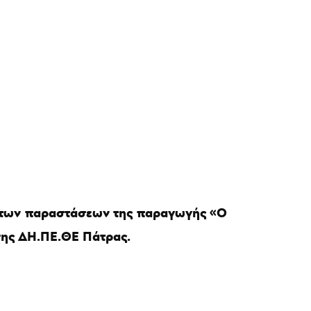
ες των παραστάσεων της παραγωγής «Ο
σης ΔΗ.ΠΕ.ΘΕ Πάτρας.