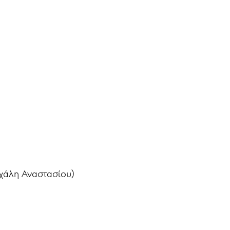
ιχάλη Αναστασίου)