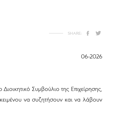
06-2026
ο Διοικητικό Συμβούλιο της Επιχείρησης,
κειμένου να συζητήσουν και να λάβουν