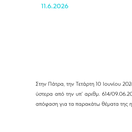
11.6.2026
Αρ.Πρωτ:
Στην Πάτρα, την Τετάρτη 10 Ιουνίου 20
ύστερα από την υπ’ αριθμ. 614/09.06
απόφαση για τα παρακάτω θέματα της η