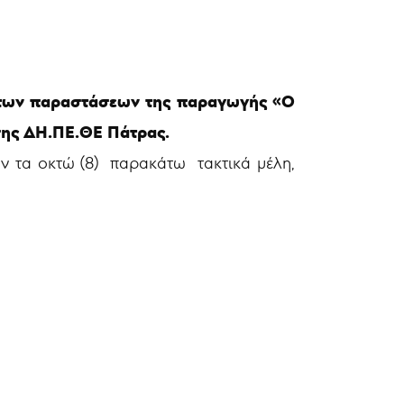
ς των παραστάσεων της παραγωγής
«Ο
σης ΔΗ.ΠΕ.ΘΕ Πάτρας.
αν τα οκτώ (8) παρακάτω τακτικά μέλη,