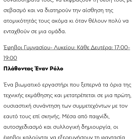
σεβασμό και να διατηρούν την αίσθηση της
ατομικότητάς τους ακόμα κι όταν θέλουν πολύ να
ενταχθούν σε μια ομάδα.
Έφηβοι Γυμνασίου- Λυκείου: Κάθε Δευτέρα: 17:00-
19:00
Πλάθοντας Έναν Ρόλο
Ένα βιωματικό εργαστήρι που ξεπερνά τα όρια της
τεχνικής εκμάθησης και μετατρέπεται σε μια πρώτη,
ουσιαστική συνάντηση των συμμετεχόντων με τον
εαυτό τους επί σκηνής. Μέσα από παιχνίδι,
αυτοσχεδιασμό και συλλογική δημιουργία, οι
έφηβοι καλούνται να εξερευνήσουν τη φαντασία