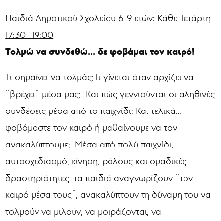
Παιδιά Δημοτικού Σχολείου 6-9 ετών: Κάθε Τετάρτη
17:30- 19:00
Τολμώ να συνδεθώ... δε φοβάμαι τον καιρό!
Τι σημαίνει να τολμάς;Τι γίνεται όταν αρχίζει να
¨βρέχει¨ μέσα μας; Και πώς γεννιούνται οι αληθινές
συνδέσεις μέσα από το παιχνίδι; Και τελικά…
φοβόμαστε τον καιρό ή μαθαίνουμε να τον
ανακαλύπτουμε; Μέσα από πολύ παιχνίδι,
αυτοσχεδιασμό, κίνηση, ρόλους και ομαδικές
δραστηριότητες τα παιδιά αναγνωρίζουν ¨τον
καιρό μέσα τους¨, ανακαλύπτουν τη δύναμη του να
τολμούν να μιλούν, να μοιράζονται, να