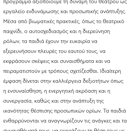
πρόγραμμα αξιοποιούμε τη δύναμη του θεάτρου ως
εργαλείο ενδυνάμωσης και προσωπικής ανάπτυξης.
Μέσα από βιωματικές πρακτικές, όπως το θεατρικό
παιχνίδι, ο αυτοσχεδιασμός και η διερεύνηση
ρόλων, τα παιδιά έχουν την ευκαιρία να
εξερευνήσουν πλευρές του εαυτού τους, να
εκφράσουν σκέψεις και συναισθήματα και να
πειραματιστούν με τρόπους σχετίζεσθαι. Ιδιαίτερη
έμφαση δίνεται στην καλλιέργεια δεξιοτήτων όπως
η ενσυναίσθηση, η ενεργητική ακρόαση και η
συνεργασία, καθώς και στην ανάπτυξη της
ικανότητας θέσπισης προσωπικών ορίων. Τα παιδιά
ενθαρρύνονται να αναγνωρίζουν τις ανάγκες και τα
συναισθήματά τους, να εκφράζουν τη θέση τους με