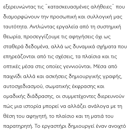
εξερευνώντας τις ¨κατασκευασμένες αλήθειες¨ που
διαμορφώνουν την προσωπική και συλλογική μας
ταυτότητα. Αντλώντας εργαλεία από τη συστημική
θεωρία, προσεγγίζουμε τις αφηγήσεις όχι ως
σταθερά δεδομένα, αλλά ως δυναμικά σχήματα που
επηρεάζονται από τις σχέσεις, τα πλαίσια και τις
οπτικές μέσα στις οποίες γεννιούνται. Μέσα από
παιχνίδι αλλά και ασκήσεις δημιουργικής γραφής,
αυτοσχεδιασμού, σωματικής έκφρασης και
ομαδικής διάδρασης, οι συμμετέχοντες διερευνούν
πώς μια ιστορία μπορεί να αλλάζει ανάλογα με τη
θέση του αφηγητή, το πλαίσιο και τη ματιά του
παρατηρητή. Το εργαστήρι δημιουργεί έναν ανοιχτό