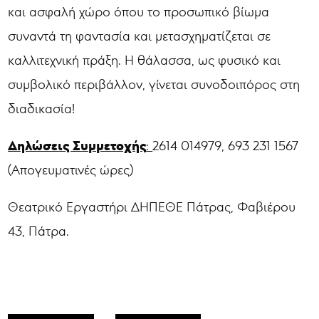
και ασφαλή χώρο όπου το προσωπικό βίωμα
συναντά τη φαντασία και μετασχηματίζεται σε
καλλιτεχνική πράξη. Η θάλασσα, ως φυσικό και
συμβολικό περιβάλλον, γίνεται συνοδοιπόρος στη
διαδικασία!
Δηλώσεις Συμμετοχής
:
2614 014979, 693 231 1567
(Απογευματινές ώρες)
Θεατρικό Εργαστήρι ΔΗΠΕΘΕ Πάτρας, Φαβιέρου
43, Πάτρα.