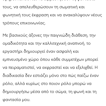
τους, να απελευθερώσουν τη σωματική και
φωνητική τους έκφραση και να ανακαλύψουν νέους
τρόπους επικοινωνίας.
Με βασικούς άξονες την παιγνιώδη διάθεση, την
ομαδικότητα και την καλλιτεχνική αναπνοή, το
εργαστήρι δημιουργεί έναν ασφαλή και
εμπνευσμένο χώρο όπου κάθε συμμετέχων μπορεί
να πειραματιστεί, να εκφραστεί και να εξελιχθεί. Η
διαδικασία δεν εστιάζει μόνο στο πώς παίζω έναν
ρόλο, αλλά κυρίως στο ποιον ρόλο μπορώ να
δημιουργήσω μέσα από το σώμα, τη φωνή και τη
φαντασία μου.