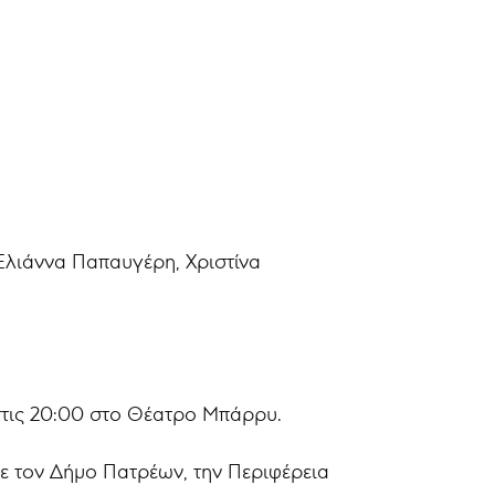
λιάννα Παπαυγέρη, Χριστίνα
 στις 20:00 στο Θέατρο Μπάρρυ.
ε τον Δήμο Πατρέων, την Περιφέρεια