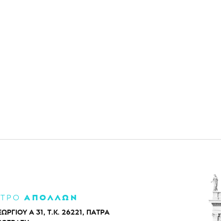
ΑΠΟΛΛΩΝ
ΑΤΡΟ
ΕΩΡΓΙΟΥ Α 31, Τ.Κ. 26221, ΠΑΤΡΑ