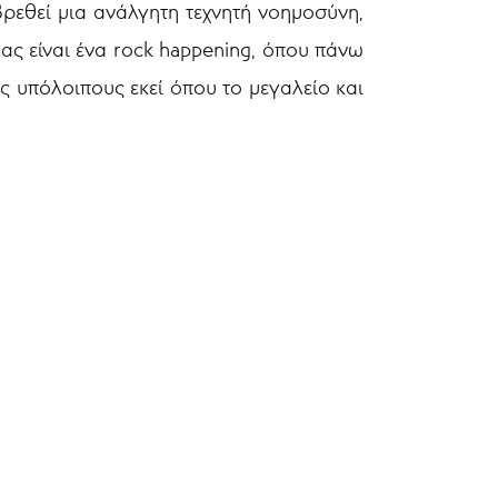
βρεθεί μια ανάλγητη τεχνητή νοημοσύνη,
ς είναι ένα rock happening, όπου πάνω
ς υπόλοιπους εκεί όπου το μεγαλείο και