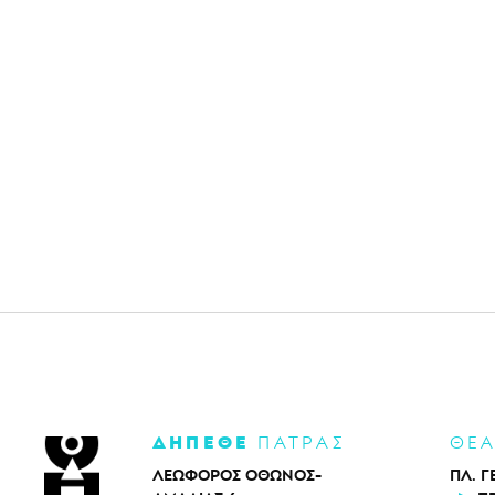
ΔΗΠΕΘΕ
ΠΑΤΡΑΣ
ΘΕ
ΛΕΩΦΟΡΟΣ ΟΘΩΝΟΣ-
ΠΛ. Γ