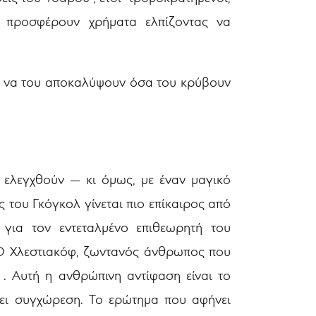
υ προσφέρουν χρήματα ελπίζοντας να
και να του αποκαλύψουν όσα του κρύβουν
 ελεγχθούν — κι όμως, με έναν μαγικό
 του Γκόγκολ γίνεται πιο επίκαιρος από
 για τον εντεταλμένο επιθεωρητή του
 Ο Χλεστιακόφ, ζωντανός άνθρωπος που
 . Αυτή η ανθρώπινη αντίφαση είναι το
χει συγχώρεση. Το ερώτημα που αφήνει