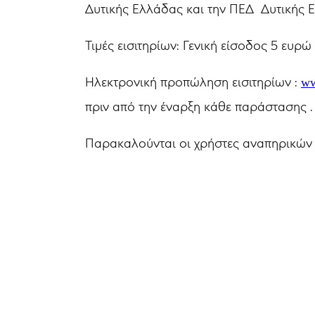
Δυτικής Ελλάδας και την ΠΕΔ Δυτικής 
Τιμές εισιτηρίων: Γενική είσοδος 5 ευρώ
Ηλεκτρονική προπώληση εισιτηρίων :
ww
πριν από την έναρξη κάθε παράστασης .
Παρακαλούνται οι χρήστες αναπηρικών 