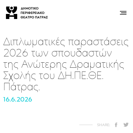
Διπλωματικές παραστάσεις
2026 των σπουδαστών
της Ανώτερης Δραματικής
Σχολής του ΔΗ.ΠΕ.ΘΕ.
Πάτρας.
16.6.2026