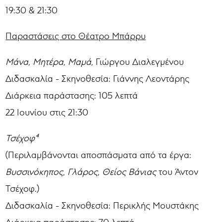
19:30 & 21:30
Παραστάσεις στο Θέατρο Μπάρρυ
Μάνα, Μητέρα, Μαμά,
Γιώργου Διαλεγμένου
Διδασκαλία - Σκηνοθεσία: Γιάννης Λεοντάρης
Διάρκεια παράστασης: 105 λεπτά
22 Ιουνίου στις 21:30
Τσέχοφ⁴
(Περιλαμβάνονται αποσπάσματα από τα έργα:
Βυσσινόκηπος, Γλάρος, Θείος Βάνιας
του Άντον
Τσέχοφ.)
Διδασκαλία - Σκηνοθεσία: Περικλής Μουστάκης