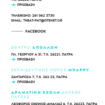
ΠΡΌΣΒΑΣΗ
ΤΗΛΕΦΩΝΟ:
261 062 3730
EMAIL:
THEAT-PAT@OTENET.GR
FACEBOOK
ΑΠΟΛΛΩΝ
ΘΕΑΤΡΟ
ΠΛ. ΓΕΩΡΓΙΟΥ Α 31, Τ.Κ. 26221, ΠΑΤΡΑ
ΠΡΌΣΒΑΣΗ
ΜΠΑΡΡΥ
ΕΚΠΑΙΔΕΥΤΙΚΟΣ ΧΩΡΟΣ
ΣΑΝΤΑΡΟΖΑ 7, Τ.Κ. 262 23, ΠΑΤΡΑ
ΠΡΌΣΒΑΣΗ
ΔΡΑΜΑΤΙΚΗ ΣΧΟΛΗ
ΔΗΠΕΘΕ
ΠΑΤΡΑΣ
ΛΕΩΦΟΡΟΣ ΟΘΩΝΟΣ-ΑΜΑΛΙΑΣ 6, Τ.Κ. 26223, ΠΑΤΡΑ