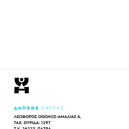
ΔΗΠΕΘΕ
ΠΑΤΡΑΣ
ΛΕΩΦΟΡΟΣ ΟΘΩΝΟΣ-ΑΜΑΛΙΑΣ 6,
ΤΑΧ. ΘΥΡΙΔΑ: 1297
Τ.Κ. 26223, ΠΑΤΡΑ