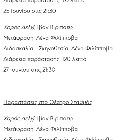
Διάρκεια παράστασης: 70 λεπτά
25 Ιουνίου στις 21:30
Χορός Δελχί,
Ιβάν Βιριπάεφ
Μετάφραση: Λένα Φιλίπποβα
Διδασκαλία - Σκηνοθεσία: Λένα Φιλίπποβα
Διάρκεια παράστασης: 120 λεπτά
27 Ιουνίου στις 21:30
Παραστάσεις στο Θέατρο Σταθμός
Χορός Δελχί
, Ιβάν Βιριπάεφ
Μετάφραση: Λένα Φιλίπποβα
Διδασκαλία - Σκηνοθεσία: Λένα Φιλίπποβα