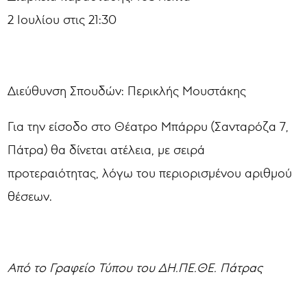
2 Ιουλίου στις 21:30
Διεύθυνση Σπουδών: Περικλής Μουστάκης
Για την είσοδο στο Θέατρο Μπάρρυ (Σανταρόζα 7,
Πάτρα) θα δίνεται ατέλεια, με σειρά
προτεραιότητας, λόγω του περιορισμένου αριθμού
θέσεων.
Από το Γραφείο Τύπου του ΔΗ.ΠΕ.ΘΕ. Πάτρας