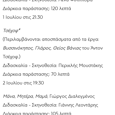
Διάρκεια παράστασης: 120 λεπτά
1 Ιουλίου στις 21:30
Τσέχοφ⁴
(Περιλαμβάνονται αποσπάσματα από τα έργα:
Βυσσινόκηπος, Γλάρος, Θείος Βάνιας
του Άντον
Τσέχοφ.)
Διδασκαλία - Σκηνοθεσία: Περικλής Μουστάκης
Διάρκεια παράστασης: 70 λεπτά
2 Ιουλίου στις 19:30
Μάνα, Μητέρα, Μαμά,
Γιώργος Διαλεγμένος
Διδασκαλία - Σκηνοθεσία: Γιάννης Λεοντάρης
Διάρκεια παράστασης: 105 λεπτά