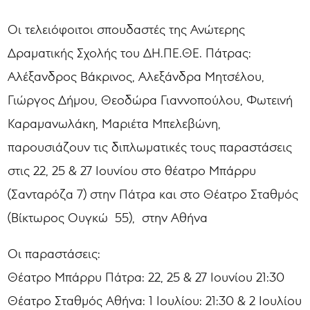
Οι τελειόφοιτοι σπουδαστές της Ανώτερης
Δραματικής Σχολής του ΔΗ.ΠΕ.ΘΕ. Πάτρας:
Αλέξανδρος Βάκρινος, Αλεξάνδρα Μητσέλου,
Γιώργος Δήμου, Θεοδώρα Γιαννοπούλου, Φωτεινή
Καραμανωλάκη, Μαριέτα Μπελεβώνη,
παρουσιάζουν τις διπλωματικές τους παραστάσεις
στις 22, 25 & 27 Ιουνίου στο θέατρο Μπάρρυ
(Σανταρόζα 7) στην Πάτρα και στο Θέατρο Σταθμός
(Βίκτωρος Ουγκώ 55), στην Αθήνα
Οι παραστάσεις:
Θέατρο Μπάρρυ Πάτρα: 22, 25 & 27 Ιουνίου 21:30
Θέατρο Σταθμός Αθήνα: 1 Ιουλίου: 21:30 & 2 Ιουλίου