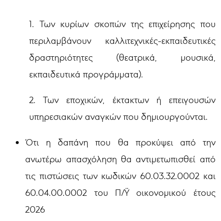
1. Των κυρίων σκοπών της επιχείρησης που
περιλαμβάνουν καλλιτεχνικές-εκπαιδευτικές
δραστηριότητες (θεατρικά, μουσικά,
εκπαιδευτικά προγράμματα).
2. Των εποχικών, έκτακτων ή επειγουσών
υπηρεσιακών αναγκών που δημιουργούνται.
Ότι η δαπάνη που θα προκύψει από την
ανωτέρω απασχόληση θα αντιμετωπισθεί από
τις πιστώσεις των κωδικών 60.03.32.0002 και
60.04.00.0002 του Π/Ϋ οικονομικού έτους
2026