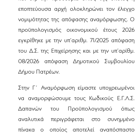
εποπτεύουσα αρχή ολοκληρώνει τον έλεγχο
νομιμότητας της απόφασης αναμόρφωσης. Ο
προϋπολογισμός οικονομικού έτους 2026
εγκρίθηκε με την υπ’αριθμ. 71/2025 απόφαση
του Δ.Σ. της Επιχείρησης και με την υπ’αρίθμ.
08/2026 απόφαση Δημοτικού Συμβουλίου
Δήμου Πατρέων.
Στην Γ΄ Αναμόρφωση είμαστε υποχρεωμένοι
να αναμορφώσουμε τους Κωδικούς Ε.Γ.Λ.Σ.
Δαπανών του Προϋπολογισμού όπως
αναλυτικά περιγράφεται στο συνημμένο
πίνακα ο οποίος αποτελεί αναπόσπαστο