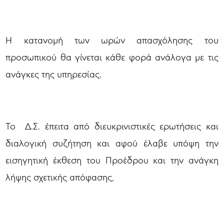
Η κατανομή των ωρών απασχόλησης του
προσωπικού θα γίνεται κάθε φορά ανάλογα με τις
ανάγκες της υπηρεσίας.
Το Δ.Σ. έπειτα από διευκρινιστικές ερωτήσεις και
διαλογική συζήτηση και αφού έλαβε υπόψη την
εισηγητική έκθεση του Προέδρου και την ανάγκη
λήψης σχετικής απόφασης,