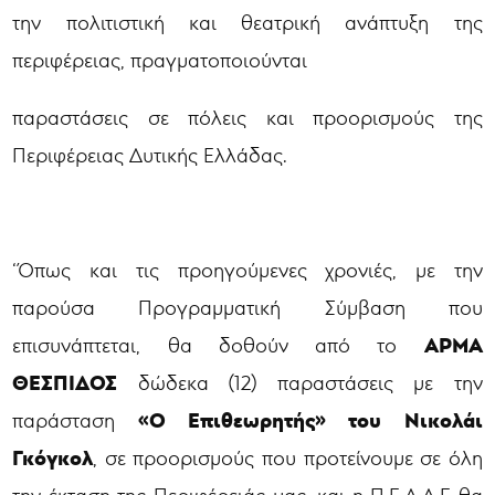
την πολιτιστική και θεατρική ανάπτυξη της
περιφέρειας, πραγματοποιούνται
παραστάσεις σε πόλεις και προορισμούς της
Περιφέρειας Δυτικής Ελλάδας.
‘Όπως και τις προηγούμενες χρονιές, με την
παρούσα Προγραμματική Σύμβαση που
ΑΡΜΑ
επισυνάπτεται, θα δοθούν από το
ΘΕΣΠΙΔΟΣ
δώδεκα (12) παραστάσεις με την
«Ο Επιθεωρητής» του Νικολάι
παράσταση
Γκόγκολ
, σε προορισμούς που προτείνουμε σε όλη