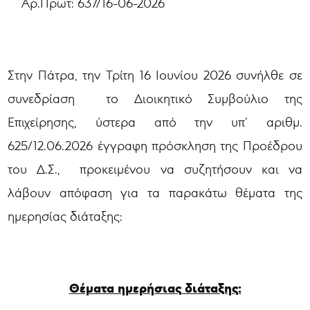
Αρ.Πρωτ: 637/16-06-2026
Στην Πάτρα, την Τρίτη 16 Ιουνίου 2026 συνήλθε σε
συνεδρίαση
το Διοικητικό Συμβούλιο της
Επιχείρησης, ύστερα από την υπ’ αριθμ.
625/12.06.2026 έγγραφη πρόσκληση της Προέδρου
του Δ.Σ., προκειμένου να συζητήσουν και να
λάβουν απόφαση για τα παρακάτω θέματα της
ημερησίας διάταξης:
Θέματα ημερήσιας διάταξης: