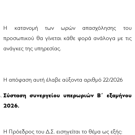
Η κατανομή των ωρών απασχόλησης του
προσωπικού θα γίνεται κάθε φορά ανάλογα με τις
ανάγκες της υπηρεσίας.
Η απόφαση αυτή έλαβε αύξοντα αριθμό 22/2026
Σύσταση συνεργείου υπερωριών Β΄ εξαμήνου
2026.
Η Πρόεδρος του Δ.Σ. εισηγείται το θέμα ως εξής: