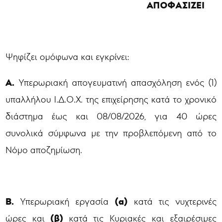
ΑΠΟΦΑΣΙΖΕΙ
Ψηφίζει ομόφωνα και εγκρίνει:
Α.
Υπερωριακή απογευματινή απασχόληση ενός (1)
υπαλλήλου Ι.Δ.Ο.Χ. της επιχείρησης κατά το χρονικό
διάστημα έως και 08/08/2026, για 40 ώρες
συνολικά σύμφωνα με την προβλεπόμενη από το
Νόμο αποζημίωση.
Β.
(α)
Υπερωριακή εργασία
κατά τις νυχτερινές
(β)
ώρες και
κατά τις Κυριακές και εξαιρέσιμες