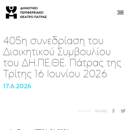
405η συνεδρίαση του
Διοικητικού Συμβουλίου
του ΔΗ.ΠΕ.ΘΕ. Πάτρας της
Τρίτης 16 Ιουνίου 2026
17.6.2026