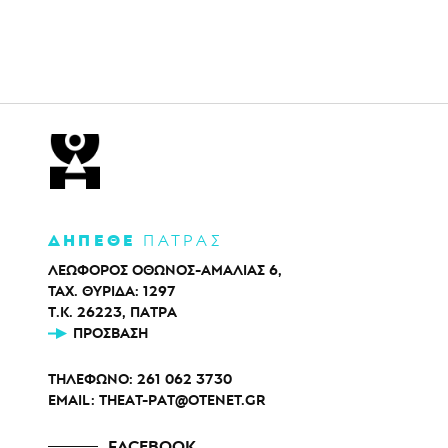
ΔΗΠΕΘΕ
ΠΑΤΡΑΣ
ΛΕΩΦΟΡΟΣ ΟΘΩΝΟΣ-ΑΜΑΛΙΑΣ 6,
ΤΑΧ. ΘΥΡΙΔΑ: 1297
Τ.Κ. 26223, ΠΑΤΡΑ
ΠΡΌΣΒΑΣΗ
ΤΗΛΕΦΩΝΟ:
261 062 3730
EMAIL:
THEAT-PAT@OTENET.GR
FACEBOOK