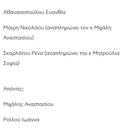
Αθανασοπούλου Ευανθία
Μαίρη Νικολάου (αναπληρώνει τον κ Μιχάλη
Αναστασίου)
Σκαρλάτου Ρένα (αναπληρώνει την κ Μητρούλια
Σοφία)
Απόντες:
Μιχάλης Αναστασίου
Ροϊλού Ιωάννα