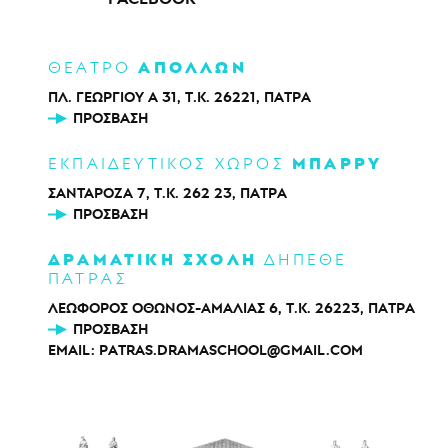
ΑΠΟΛΛΩΝ
ΘΕΑΤΡΟ
ΠΛ. ΓΕΩΡΓΙΟΥ Α 31, Τ.Κ. 26221, ΠΑΤΡΑ
ΠΡΌΣΒΑΣΗ
ΜΠΑΡΡΥ
ΕΚΠΑΙΔΕΥΤΙΚΟΣ ΧΩΡΟΣ
ΣΑΝΤΑΡΟΖΑ 7, Τ.Κ. 262 23, ΠΑΤΡΑ
ΠΡΌΣΒΑΣΗ
ΔΡΑΜΑΤΙΚΗ ΣΧΟΛΗ
ΔΗΠΕΘΕ
ΠΑΤΡΑΣ
ΛΕΩΦΟΡΟΣ ΟΘΩΝΟΣ-ΑΜΑΛΙΑΣ 6, Τ.Κ. 26223, ΠΑΤΡΑ
ΠΡΌΣΒΑΣΗ
EMAIL:
PATRAS.DRAMASCHOOL@GMAIL.COM