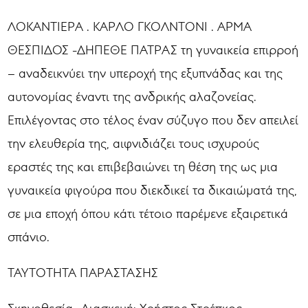
ΛΟΚΑΝΤΙΕΡΑ . ΚΑΡΛΟ ΓΚΟΛΝΤΟΝΙ . ΑΡΜΑ
ΘΕΣΠΙΔΟΣ -ΔΗΠΕΘΕ ΠΑΤΡΑΣ τη γυναικεία επιρροή
– αναδεικνύει την υπεροχή της εξυπνάδας και της
αυτονομίας έναντι της ανδρικής αλαζονείας.
Επιλέγοντας στο τέλος έναν σύζυγο που δεν απειλεί
την ελευθερία της, αιφνιδιάζει τους ισχυρούς
εραστές της και επιβεβαιώνει τη θέση της ως μια
γυναικεία φιγούρα που διεκδικεί τα δικαιώματά της,
σε μια εποχή όπου κάτι τέτοιο παρέμενε εξαιρετικά
σπάνιο.
ΤΑΥΤΟΤΗΤΑ ΠΑΡΑΣΤΑΣΗΣ