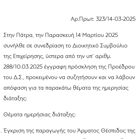
Αρ.Πρωτ: 323/14-03-2025
Στην Πάτρα, την Παρασκευή 14 Μαρτίου 2025
συνήλθε σε συνεδρίαση το Διοικητικό Συμβούλιο
της Επιχείρησης, ύστερα από την υπ’ αριθμ.
288/10.03.2025 έγγραφη πρόσκληση της Προέδρου
του Δ.Σ., προκειμένου να συζητήσουν και να λάβουν
απόφαση για τα παρακάτω θέματα της ημερησίας
διάταξης:
Θέματα ημερήσιας διάταξης:
Έγκριση της παραγωγής του Άρματος Θέσπιδος της