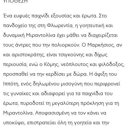
ΥΠΟΘΕΣΗ
Ένα ευφυές παιχνίδι εξουσίας και έρωτα. Στο
πανδοχείο της στη Φλωρεντία, η γοητευτική και
δυναμική Μιραντολίνα έχει μάθει να διαχειρίζεται
τους άντρες που την πολιορκούν. Ο Μαρκήσιος, αν
και αριστοκράτης, είναι τσιγκούνης και δίχως
περιουσία, ενώ ο Κόμης, νεόπλουτος και φιλόδοξος,
προσπαθεί να την κερδίσει με δώρα. Η άφιξη του
Ιππότη, ενός δηλωμένου μισογύνη που περιφρονεί
τις γυναίκες και αδιαφορεί για τα παιχνίδια του
έρωτα, πυροδοτεί τη μεγαλύτερη πρόκληση για τη
Μιραντολίνα. Αποφασισμένη να τον κάνει να
υποκύψει, επιστρατεύει όλη τη γοητεία και την