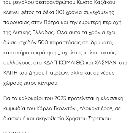
του μεγάλου θεατρανθρώπου Κώστα Καζάκου
κλείνει φέτος τα δέκα (10) χρόνια συνεχόμενης
παρουσίας στην Πάτρα και την ευρύτερη περιοχή
της Δυτικής Ελλάδας. Όλα αυτά τα χρόνια έχει
δώσει σχεδόν 500 παραστάσεις σε ιδρύματα,
καταστήματα κράτησης, σχολεία, πολιτιστικούς
συλλόγους, στα ΚΔΑΠ ΚΟΜΑΙΘΩ και ΧΑΣΜΑΝ, στα
ΚΑΠΗ του Δήμου Πατρέων, αλλά και σε νέους
χώρους εκτός κέντρου.
Για το καλοκαίρι του 2025 προτείνεται η κλασσική
κωμωδία του Κάρλο Γκολντόνι, «Λοκαντιέρα», σε
διασκευή και σκηνοθεσία Χρήστου Στρέπκου .