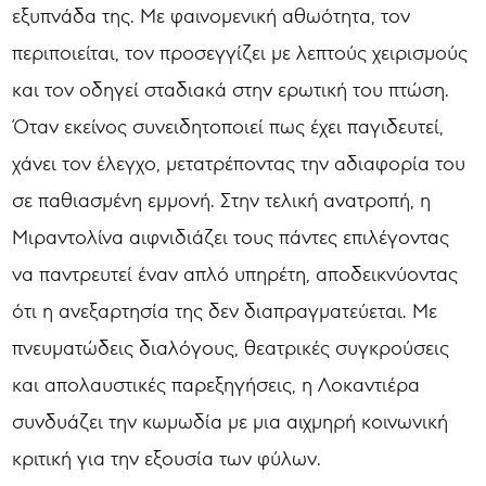
εξυπνάδα της. Με φαινομενική αθωότητα, τον
περιποιείται, τον προσεγγίζει με λεπτούς χειρισμούς
και τον οδηγεί σταδιακά στην ερωτική του πτώση.
Όταν εκείνος συνειδητοποιεί πως έχει παγιδευτεί,
χάνει τον έλεγχο, μετατρέποντας την αδιαφορία του
σε παθιασμένη εμμονή. Στην τελική ανατροπή, η
Μιραντολίνα αιφνιδιάζει τους πάντες επιλέγοντας
να παντρευτεί έναν απλό υπηρέτη, αποδεικνύοντας
ότι η ανεξαρτησία της δεν διαπραγματεύεται. Με
πνευματώδεις διαλόγους, θεατρικές συγκρούσεις
και απολαυστικές παρεξηγήσεις, η Λοκαντιέρα
συνδυάζει την κωμωδία με μια αιχμηρή κοινωνική
κριτική για την εξουσία των φύλων.