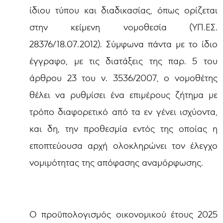
ίδιου τύπου και διαδικασίας, όπως ορίζεται
στην κείμενη νομοθεσία (ΥΠ.ΕΣ.
28376/18.07.2012). Σύμφωνα πάντα με το ίδιο
έγγραφο, με τις διατάξεις της παρ. 5 του
άρθρου 23 του ν. 3536/2007, ο νομοθέτης
θέλει να ρυθμίσει ένα επιμέρους ζήτημα με
τρόπο διαφορετικό από τα εν γένει ισχύοντα,
και δη, την προθεσμία εντός της οποίας η
εποπτεύουσα αρχή ολοκληρώνει τον έλεγχο
νομιμότητας της απόφασης αναμόρφωσης.
Ο προϋπολογισμός οικονομικού έτους 2025