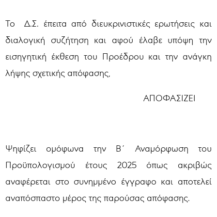
Το Δ.Σ. έπειτα από διευκρινιστικές ερωτήσεις και
διαλογική συζήτηση και αφού έλαβε υπόψη την
εισηγητική έκθεση του Προέδρου και την ανάγκη
λήψης σχετικής απόφασης,
ΑΠΟΦΑΣΙΖΕΙ
Ψηφίζει ομόφωνα την Β΄ Αναμόρφωση του
Προϋπολογισμού έτους 2025 όπως ακριβώς
αναφέρεται στο συνημμένο έγγραφο και αποτελεί
αναπόσπαστο μέρος της παρούσας απόφασης.