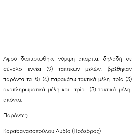
Αφού διαπιστώθηκε νόμιμη απαρτία, δηλαδή σε
σύνολο εννέα (9) τακτικών μελών, βρέθηκαν
παρόντα τα έξι (6) παρακάτω τακτικά μέλη, τρία (3)
αναπληρωματικά μέλη και τρία (3) τακτικά μέλη
απόντα.
Παρόντες:
Καραθανασοπούλου Λυδία (Πρόεδρος)