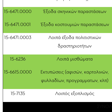
15-6471.0000
Έξοδα σκηνικών παραστάσεων
15-6471.0001
Έξοδα κοστουμιών παραστάσεων
15-6471.0003
Λοιπά έξοδα πολιτιστικών
δραστηριοτήτων
15-6236
Λοιπά μισθώματα
15-6615.0000
Εκτυπώσεις (αφισών, καρτολινών,
φυλλαδίων, προγραμματων, κλπ)
15-7135
Λοιπός εξοπλισμός
ΣΥΝΟΛ