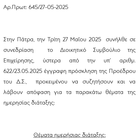
Αρ.Πρωτ: 645/27-05-2025
Στην Πάτρα, την Τρίτη 27 Μαΐου 2025 συνήλθε σε
συνεδρίαση το Διοικητικό Συμβούλιο της
Επιχείρησης, ύστερα από την υπ’ αριθμ.
622/23.05.2025 έγγραφη πρόσκληση της Προέδρου
του Δ.Σ., προκειμένου να συζητήσουν και να
λάβουν απόφαση για τα παρακάτω θέματα της
ημερησίας διάταξης:
Θέματα ημερήσιας διάταξης: