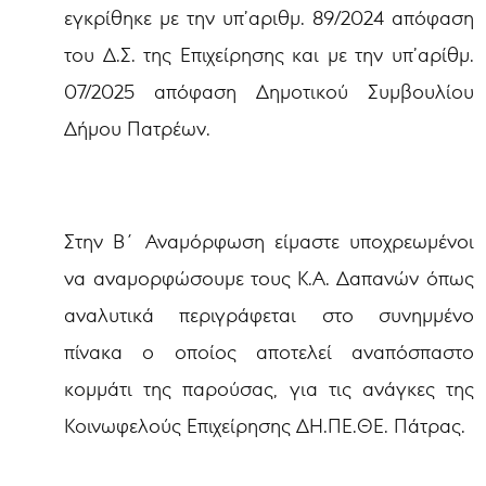
εγκρίθηκε με την υπ’αριθμ. 89/2024 απόφαση
του Δ.Σ. της Επιχείρησης και με την υπ’αρίθμ.
07/2025 απόφαση Δημοτικού Συμβουλίου
Δήμου Πατρέων.
Στην Β΄ Αναμόρφωση είμαστε υποχρεωμένοι
να αναμορφώσουμε τους Κ.Α. Δαπανών όπως
αναλυτικά περιγράφεται στο συνημμένο
πίνακα ο οποίος αποτελεί αναπόσπαστο
κομμάτι της παρούσας, για τις ανάγκες της
Κοινωφελούς Επιχείρησης ΔΗ.ΠΕ.ΘΕ. Πάτρας.