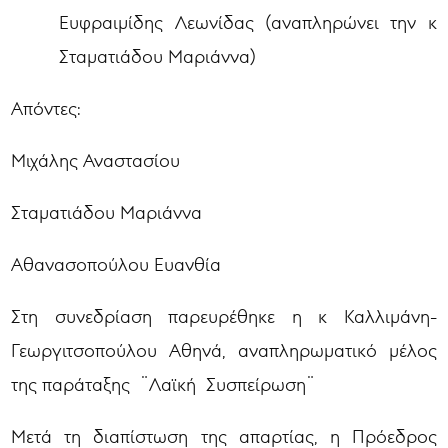
Ευφραιμίδης Λεωνίδας (αναπληρώνει την κ
Σταματιάδου Μαριάννα)
Απόντες:
Μιχάλης Αναστασίου
Σταματιάδου Μαριάννα
Αθανασοπούλου Ευανθία
Στη συνεδρίαση παρευρέθηκε η κ Καλλιμάνη-
Γεωργιτσοπούλου Αθηνά, αναπληρωματικό μέλος
της παράταξης ¨Λαϊκή Συσπείρωση¨
Μετά τη διαπίστωση της απαρτίας, η Πρόεδρος