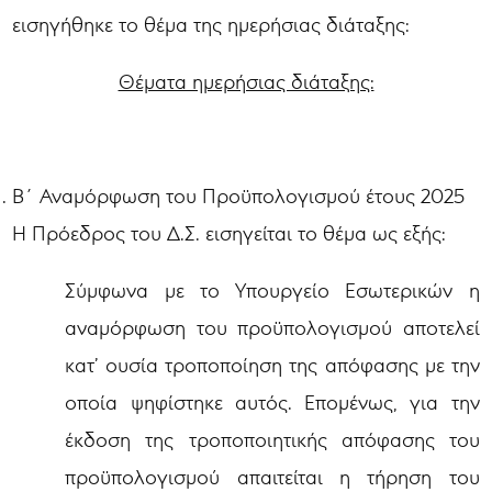
εισηγήθηκε το θέμα της ημερήσιας διάταξης:
Θέματα ημερήσιας διάταξης:
Β΄ Αναμόρφωση του Προϋπολογισμού έτους 2025
Η Πρόεδρος του Δ.Σ. εισηγείται το θέμα ως εξής:
Σύμφωνα με το Υπουργείο Εσωτερικών η
αναμόρφωση του προϋπολογισμού αποτελεί
κατ’ ουσία τροποποίηση της απόφασης με την
οποία ψηφίστηκε αυτός. Επομένως, για την
έκδοση της τροποποιητικής απόφασης του
προϋπολογισμού απαιτείται η τήρηση του