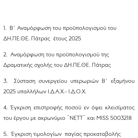
1. Β΄ Αναμόρφωση του προϋπολογισμού του
ΔΗ.ΠΕ.ΘΕ. Πάτρας έτους 2025
2. Αναμόρφωση του προϋπολογισμού της
Δραματικής σχολής του ΔΗ.ΠΕ.ΘΕ. Πάτρας
3. Σύσταση συνεργείου υπερωριών Β΄ εξαμήνου
2025 υπαλλήλων Ι.Δ.Α.Χ.- Ι.Δ.Ο.Χ.
4. Έγκριση επιστροφής ποσού εν όψει κλεισίματος
του έργου με ακρωνύμιο ¨NETT¨ και MISS 5003218
5. Έγκριση τιμολογίων παγίας προκαταβολής