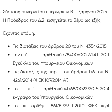
Σύσταση συνεργείου υπερωριών Β΄ εξαμήνου 2025.
Η Πρόεδρος του Δ.Σ. εισηγείται το θέμα ως εξής:
Έχοντας υπόψη:
Τις διατάξεις του άρθρου 20 του Ν. 4354/2015
Την υπ’ αριθ.:οικ2/78400/0022/14.11.2011
Εγκύκλιο του Υπουργείου Οικονομικών
Τις διατάξεις της παρ. 1 του άρθρου 176 του Ν.
4261/2014 (ΦΕΚ 107/2014 Α’)
Το υπ’ αριθ.:οικ2/41768/0022/20-5-2014
έγγραφο του Υπουργείου Οικονομικών
Το υπ’ αρίΘμ. 1861/Β’/29-11-2010 ΦΕΚ περί