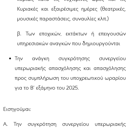
Κυριακές και εξαιρέσιμες ημέρες (θεατρικές,
μουσικές παραστάσεις, συναυλίες κλπ.)
β. Των εποχικών, εκτάκτων ή επειγουσών
υπηρεσιακών αναγκών που δημιουργούνται
Την ανάγκη συγκρότησης συνεργείου
υπερωριακής απασχόλησης και απασχόλησης
προς συμπλήρωση του υποχρεωτικού ωραρίου
για το Β’ εξάμηνο του 2025.
Εισηγούμαι:
Α. Την συγκρότηση συνεργείου υπερωριακής