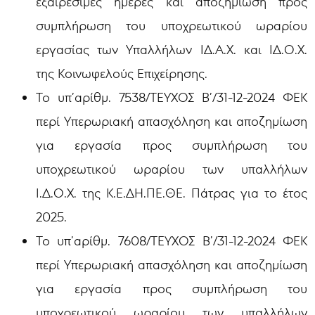
εξαιρέσιμες ημέρες και αποζημίωση προς
συμπλήρωση του υποχρεωτικού ωραρίου
εργασίας των Υπαλλήλων ΙΔ.Α.Χ. και ΙΔ.Ο.Χ.
της Κοινωφελούς Επιχείρησης.
Το υπ’αρίθμ. 7538/ΤΕΥΧΟΣ Β’/31-12-2024 ΦΕΚ
περί Υπερωριακή απασχόληση και αποζημίωση
για εργασία προς συμπλήρωση του
υποχρεωτικού ωραρίου των υπαλλήλων
Ι.Δ.Ο.Χ. της Κ.Ε.ΔΗ.ΠΕ.ΘΕ. Πάτρας για το έτος
2025.
Το υπ’αρίθμ. 7608/ΤΕΥΧΟΣ Β’/31-12-2024 ΦΕΚ
περί Υπερωριακή απασχόληση και αποζημίωση
για εργασία προς συμπλήρωση του
υποχρεωτικού ωραρίου των υπαλλήλων