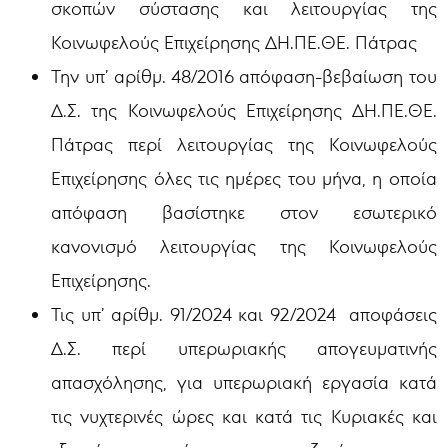
σκοπών σύστασης και λειτουργίας της
Κοινωφελούς Επιχείρησης ΔΗ.ΠΕ.ΘΕ. Πάτρας
Την υπ’ αρίθμ. 48/2016 απόφαση-βεβαίωση του
Δ.Σ. της Κοινωφελούς Επιχείρησης ΔΗ.ΠΕ.ΘΕ.
Πάτρας περί λειτουργίας της Κοινωφελούς
Επιχείρησης όλες τις ημέρες του μήνα, η οποία
απόφαση βασίστηκε στον εσωτερικό
κανονισμό λειτουργίας της Κοινωφελούς
Επιχείρησης.
Τις υπ’ αρίθμ. 91/2024 και 92/2024 αποφάσεις
Δ.Σ. περί υπερωριακής απογευματινής
απασχόλησης, για υπερωριακή εργασία κατά
τις νυχτερινές ώρες και κατά τις Κυριακές και