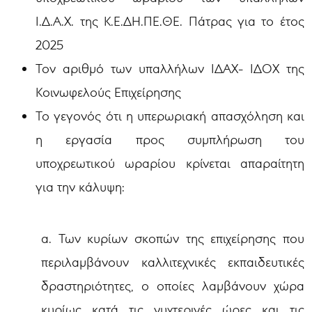
Ι.Δ.Α.Χ. της Κ.Ε.ΔΗ.ΠΕ.ΘΕ. Πάτρας για το έτος
2025
Τον αριθμό των υπαλλήλων ΙΔΑΧ- ΙΔΟΧ της
Κοινωφελούς Επιχείρησης
Το γεγονός ότι η υπερωριακή απασχόληση και
η εργασία προς συμπλήρωση του
υποχρεωτικού ωραρίου κρίνεται απαραίτητη
για την κάλυψη:
α. Των κυρίων σκοπών της επιχείρησης που
περιλαμβάνουν καλλιτεχνικές εκπαιδευτικές
δραστηριότητες, ο οποίες λαμβάνουν χώρα
κυρίως κατά τις νυχτερινές ώρες και τις