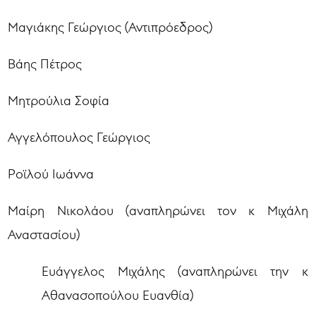
Μαγιάκης Γεώργιος (Αντιπρόεδρος)
Βάης Πέτρος
Μητρούλια Σοφία
Αγγελόπουλος Γεώργιος
Ροϊλού Ιωάννα
Μαίρη Νικολάου (αναπληρώνει τον κ Μιχάλη
Αναστασίου)
Ευάγγελος Μιχάλης (αναπληρώνει την κ
Αθανασοπούλου Ευανθία)