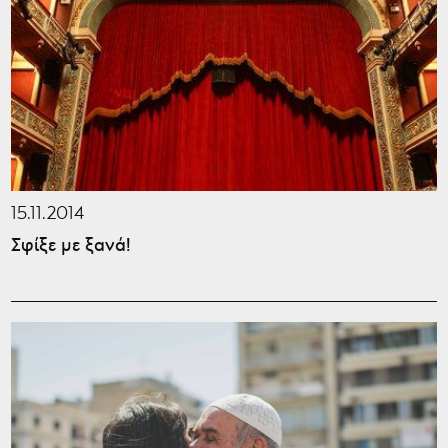
15.11.2014
Σφίξε με ξανά!