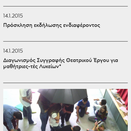
14.1.2015
Πρόσκληση εκδήλωσης ενδιαφέροντος
14.1.2015
Διαγωνισμός Συγγραφής Θεατρικού Έργου για
μαθήτριες-τές Λυκείων*