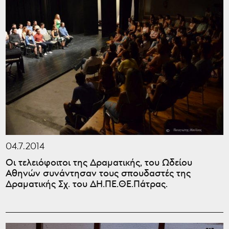
04.7.2014
Οι τελειόφοιτοι της Δραματικής, του Ωδείου
Αθηνών συνάντησαν τους σπουδαστές της
Δραματικής Σχ. του ΔΗ.ΠΕ.ΘΕ.Πάτρας.