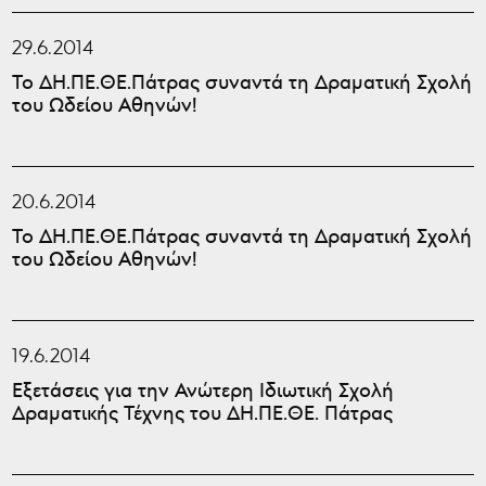
29.6.2014
Το ΔΗ.ΠΕ.ΘΕ.Πάτρας συναντά τη Δραματική Σχολή
του Ωδείου Αθηνών!
20.6.2014
Το ΔΗ.ΠΕ.ΘΕ.Πάτρας συναντά τη Δραματική Σχολή
του Ωδείου Αθηνών!
19.6.2014
Εξετάσεις για την Ανώτερη Ιδιωτική Σχολή
Δραματικής Τέχνης του ΔΗ.ΠΕ.ΘΕ. Πάτρας