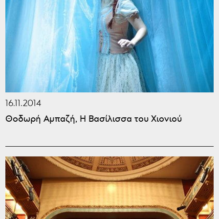
16.11.2014
Θοδωρή Αμπαζή, Η Βασίλισσα του Χιονιού