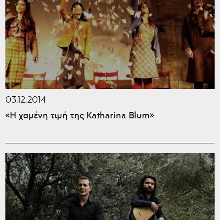
03.12.2014
«Η χαμένη τιμή της Κatharina Blum»