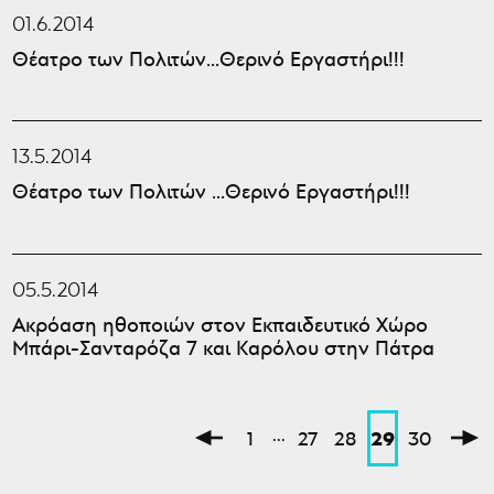
01.6.2014
Θέατρο των Πολιτών…Θερινό Εργαστήρι!!!
13.5.2014
Θέατρο των Πολιτών …Θερινό Εργαστήρι!!!
05.5.2014
Ακρόαση ηθοποιών στον Εκπαιδευτικό Χώρο
Μπάρι-Σανταρόζα 7 και Καρόλου στην Πάτρα
...
29
1
27
28
30