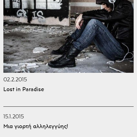
02.2.2015
Lost in Paradise
15.1.2015
Μια γιορτή αλληλεγγύης!