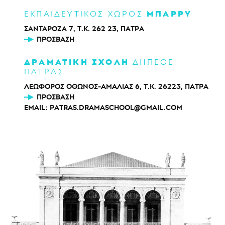
ΜΠΑΡΡΥ
ΕΚΠΑΙΔΕΥΤΙΚΟΣ ΧΩΡΟΣ
ΣΑΝΤΑΡΟΖΑ 7, Τ.Κ. 262 23, ΠΑΤΡΑ
ΠΡΌΣΒΑΣΗ
ΔΡΑΜΑΤΙΚΗ ΣΧΟΛΗ
ΔΗΠΕΘΕ
ΠΑΤΡΑΣ
ΛΕΩΦΟΡΟΣ ΟΘΩΝΟΣ-ΑΜΑΛΙΑΣ 6, Τ.Κ. 26223, ΠΑΤΡΑ
ΠΡΌΣΒΑΣΗ
EMAIL:
PATRAS.DRAMASCHOOL@GMAIL.COM