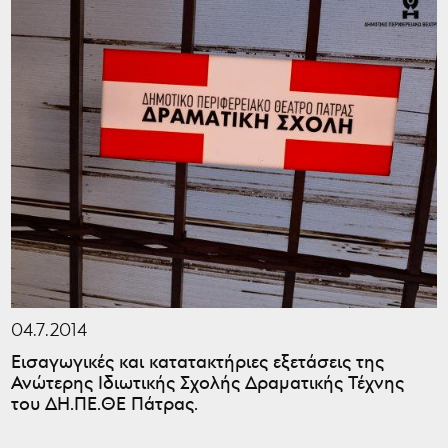
04.7.2014
Εισαγωγικές και κατατακτήριες εξετάσεις της
Ανώτερης Ιδιωτικής Σχολής Δραματικής Τέχνης
του ΔΗ.ΠΕ.ΘΕ Πάτρας.