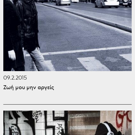
09.2.2015
Ζωή μου μην αργείς