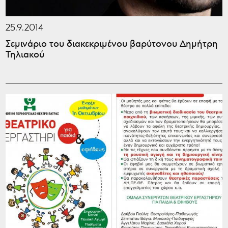
25.9.2014
Σεμινάριο του διακεκριμένου βαρύτονου Δημήτρη
Τηλιακού