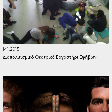
14.1.2015
Διαπολιτισμικό Θεατρικό Εργαστήρι Εφήβων