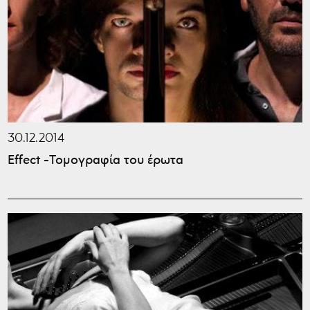
30.12.2014
Effect -Τομογραφία του έρωτα