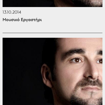
13.10.2014
Μουσικό Εργαστήρι