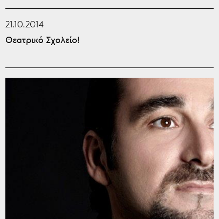
21.10.2014
Θεατρικό Σχολείο!