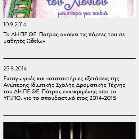
10.9.2014
Το ΔΗ.ΠΕ.ΘΕ. Πάτρας ανοίγει τις πόρτες του σε
μαθητές Ωδείων
25.8.2014
Εισαγωγικές και κατατακτήριες εξετάσεις της
Ανώτερης Ιδιωτικής Σχολής Δραματικής Τέχνης
του ΔΗ.ΠΕ.ΘΕ. Πάτρας εγκεκριμένης από το
ΥΠ.ΠΟ. για το σπουδαστικό έτος 2014-2015