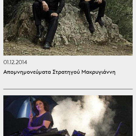
01.12.2014
Απομνημονεύματα Στρατηγού Μακρυγιάννη