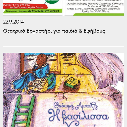
22.9.2014
Θεατρικό Εργαστήρι για παιδιά & Εφήβους