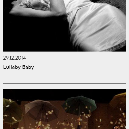
29.12.2014
Lullaby Baby