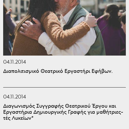
04.11.2014
Διαπολιτισμικό Θεατρικό Εργαστήρι Εφήβων.
04.11.2014
Διαγωνισμός Συγγραφής Θεατρικού Έργου και
Εργαστήρια Δημιουργικής Γραφής για μαθήτριες-
τές Λυκείων*