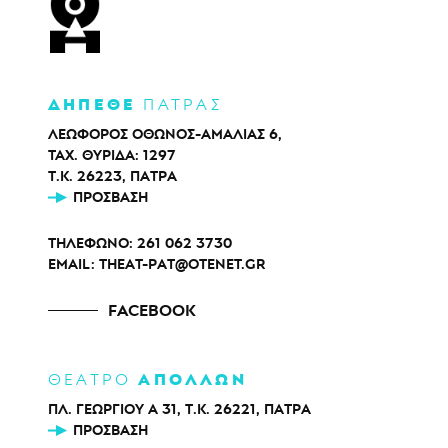
ΔΗΠΕΘΕ
ΠΑΤΡΑΣ
ΛΕΩΦΟΡΟΣ ΟΘΩΝΟΣ-ΑΜΑΛΙΑΣ 6,
ΤΑΧ. ΘΥΡΙΔΑ: 1297
Τ.Κ. 26223, ΠΑΤΡΑ
ΠΡΌΣΒΑΣΗ
ΤΗΛΕΦΩΝΟ:
261 062 3730
EMAIL:
THEAT-PAT@OTENET.GR
FACEBOOK
ΑΠΟΛΛΩΝ
ΘΕΑΤΡΟ
ΠΛ. ΓΕΩΡΓΙΟΥ Α 31, Τ.Κ. 26221, ΠΑΤΡΑ
ΠΡΌΣΒΑΣΗ