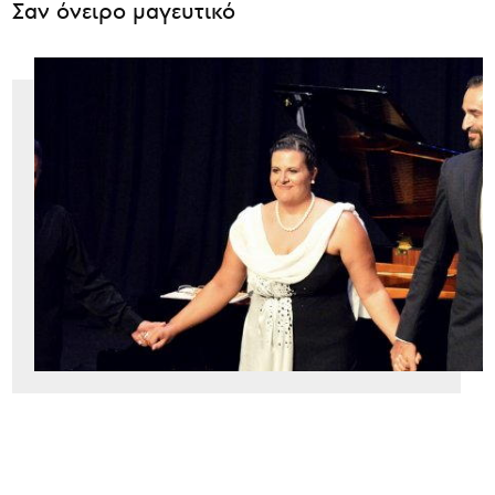
Σαν όνειρο μαγευτικό