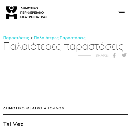
Παραστάσεις
Παλαιότερες Παραστάσεις
Παλαιότερες παραστάσεις
ΔΗΜΟΤΙΚΌ ΘΈΑΤΡΟ ΑΠΌΛΛΩΝ
Τal Vez