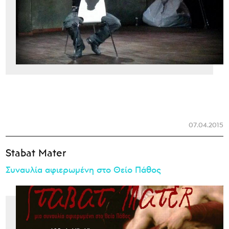
07.04.2015
Stabat Mater
Συναυλία αφιερωμένη στο Θείο Πάθος