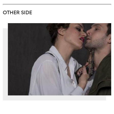
OTHER SIDE