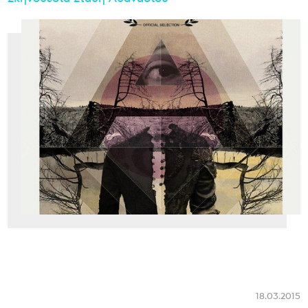
18.03.2015